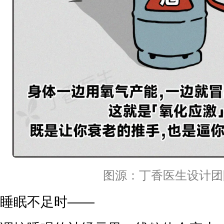
图源：丁香医生设计团
睡眠不足时——