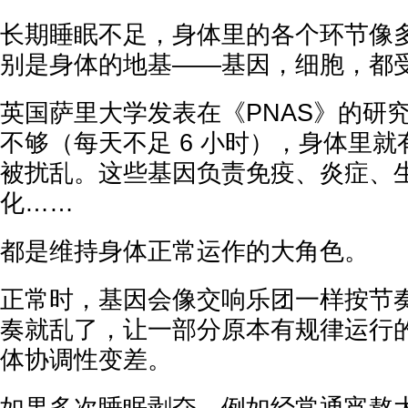
长期睡眠不足，身体里的各个环节像
别是身体的地基——基因，细胞，都
英国萨里大学发表在《PNAS》的研
不够（每天不足 6 小时），身体里就有
被扰乱。这些基因负责免疫、炎症、
化……
都是维持身体正常运作的大角色。
正常时，基因会像交响乐团一样按节
奏就乱了，让一部分原本有规律运行
体协调性变差。
如果多次睡眠剥夺，例如经常通宵熬