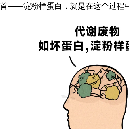
首——淀粉样蛋白，就是在这个过程