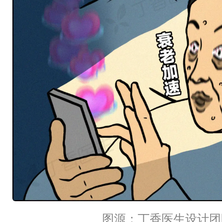
图源：丁香医生设计团