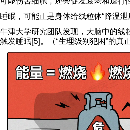
可能伤害细胞，还会促发衰老和退行
睡眠，可能正是身体给线粒体“降温泄
牛津大学研究团队发现，大脑中的线
触发睡眠[5]。（“生理级别犯困”的真