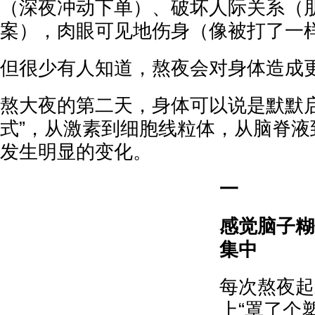
（深夜冲动下单）、破坏人际关系（
案），肉眼可见地伤身（像被打了一
但很少有人知道，熬夜会对身体造成
熬大夜的第二天，身体可以说是默默启
式”，从激素到细胞线粒体，从脑脊液
发生明显的变化。
一
感觉脑子糊
集中
每次熬夜起
上“罩了个