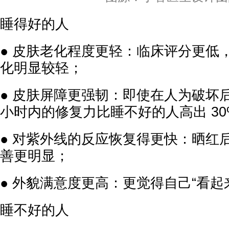
睡得好的人
● 皮肤老化程度更轻：临床评分更低
化明显较轻；
● 皮肤屏障更强韧：即使在人为破坏
小时内的修复力比睡不好的人高出 30
● 对紫外线的反应恢复得更快：晒红后
善更明显；
● 外貌满意度更高：更觉得自己“看起
睡不好的人