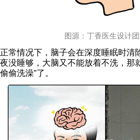
图源：丁香医生设计团
正常情况下，脑子会在深度睡眠时清
夜没睡够，大脑又不能放着不洗，那就
偷偷洗澡”了。