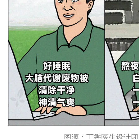
图源：丁香医生设计团