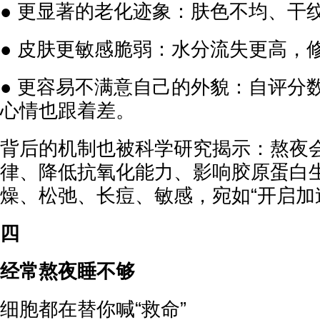
● 更显著的老化迹象：肤色不均、干
● 皮肤更敏感脆弱：水分流失更高，
● 更容易不满意自己的外貌：自评分
心情也跟着差。
背后的机制也被科学研究揭示：熬夜
律、降低抗氧化能力、影响胶原蛋白
燥、松弛、长痘、敏感，宛如“开启加
四
经常熬夜睡不够
细胞都在替你喊“救命”