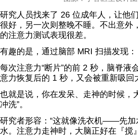
研究人员找来了 26 位成年人，让他
很好，另一次则整晚不睡。不出意外
的注意力测试表现很差。
有趣的是，通过脑部 MRI 扫描发现：
每次注意力“断片”的前 2 秒，脑脊
意力恢复后的 1 秒，又会被重新吸回
也就是说，你在发呆、走神的时候，大
冲洗”。
研究者形容：“这就像洗衣机——先加
水。注意力走神时，大脑正好在『搅