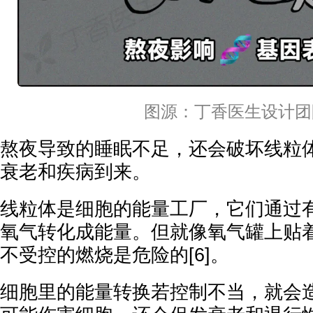
图源：丁香医生设计团
熬夜导致的睡眠不足，还会破坏线粒
衰老和疾病到来。
线粒体是细胞的能量工厂，它们通过
氧气转化成能量。但就像氧气罐上贴着
不受控的燃烧是危险的[6]。
细胞里的能量转换若控制不当，就会