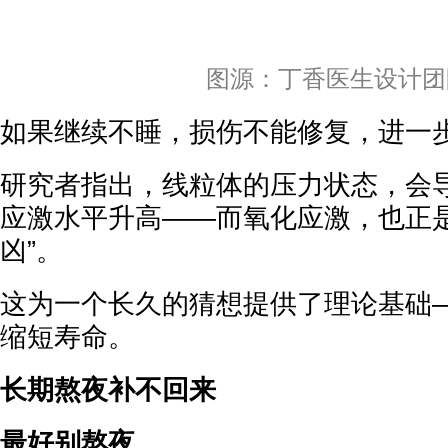
图源：丁香医生设计团
如果继续不睡，损伤不能修复，进一
研究者指出，线粒体的压力状态，会
应激水平升高——而氧化应激，也正是
凶”。
这为一个长久的猜想提供了理论基础
缩短寿命。
长期熬夜补不回来
最好别熬夜