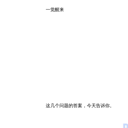
一觉醒来
这几个问题的答案，今天告诉你。