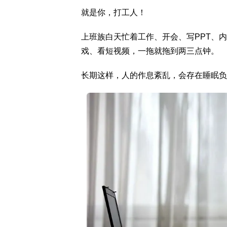
就是你，打工人！
上班族白天忙着工作、开会、写PPT、
戏、看短视频，一拖就拖到两三点钟。
长期这样，人的作息紊乱，会存在睡眠负