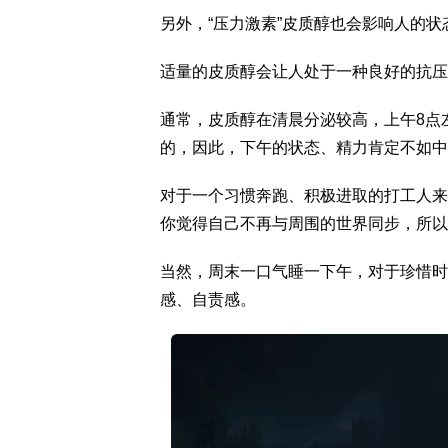
另外，“压力激素”皮质醇也会影响人的状
适量的皮质醇会让人处于一种良好的抗压
通常，皮质醇在清晨分泌较高，上午8点
的，因此，下午的状态、精力肯定不如中
对于一个习惯奔跑、积极进取的打工人来
你觉得自己不再与周围的世界同步，所以
当然，周末一口气睡一下午，对于珍惜时
感、自责感。