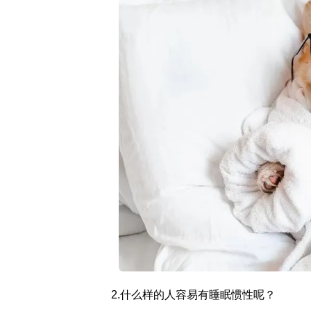
2.什么样的人容易有睡眠惯性呢？