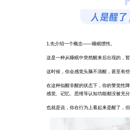
1.先介绍一个概念——睡眠惯性。
这是一种从睡眠中突然醒来后出现的，暂
这时候，你会感觉头脑不清醒，甚至有些
在这种似醒非醒的状态下，你的警觉性降
感觉、记忆、思维等认知功能都没被充分调
也就是说，你在行为上看起来是醒了，但