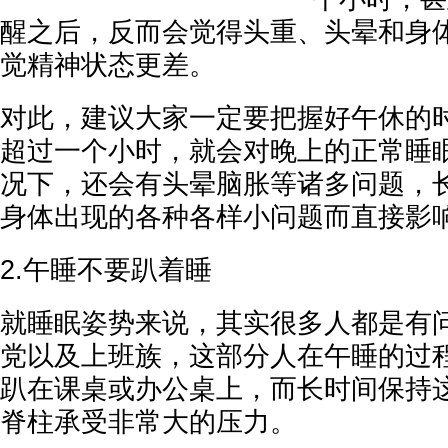
醒之后，反而会觉得头重、头晕和身
觉精神状态更差。
对此，建议大家一定要把握好午休的
超过一个小时，就会对晚上的正常睡
况下，还会有头晕脑胀等诸多问题，
身体出现的各种各样小问题而直接影
2.午睡不要趴着睡
就睡眠姿势来说，其实很多人都是有
党以及上班族，这部分人在午睡的过
趴在课桌或办公桌上，而长时间保持
脊柱承受非常大的压力。