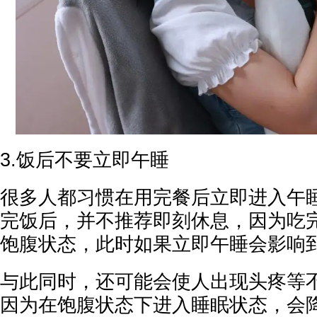
3.饭后不要立即午睡
很多人都习惯在用完餐后立即进入午
完饭后，并不推荐即刻休息，因为吃
饱腹状态，此时如果立即午睡会影响
与此同时，还可能会使人出现头疼等
因为在饱腹状态下进入睡眠状态，会