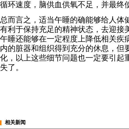
循环速度，脑供血供氧不足，并最终
总而言之，适当午睡的确能够给人体
有利于保持充足的精神状态，去迎接
午睡还能够在一定程度上降低相关疾
内的脏器和组织得到充分的休息，但
化，以上这些细节问题也一定要引起
失了。
相关新闻