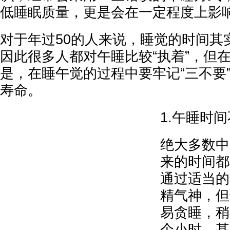
低睡眠质量，更是会在一定程度上影
对于年过50的人来说，睡觉的时间其
因此很多人都对午睡比较“执着”，但
是，在睡午觉的过程中要牢记“三不要
寿命。
1.午睡时
绝大多数中
来的时间都
通过适当的
精气神，但
易贪睡，稍
个小时，甚