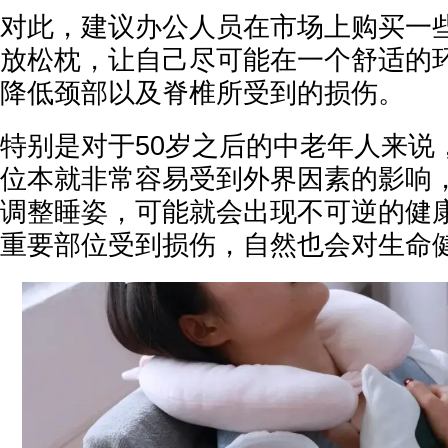
对此，建议办公人员在市场上购买一
放松枕，让自己尽可能在一个舒适的
降低颈部以及脊椎所受到的损伤。
特别是对于50岁之后的中老年人来说
位本就非常容易受到外界因素的影响
调整睡姿，可能就会出现不可逆的健
重要部位受到损伤，自然也会对生命