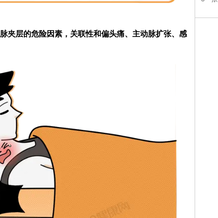
脉夹层的危险因素，关联性和偏头痛、主动脉扩张、感