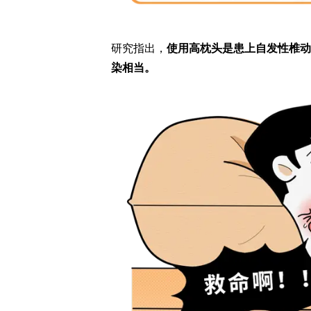
研究指出，
使用高枕头是患上自发性椎动
染相当。