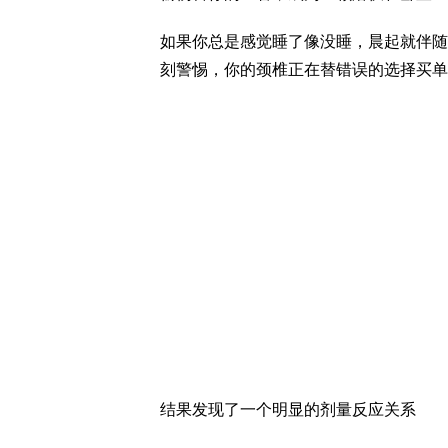
如果你总是感觉睡了像没睡，晨起就伴随
刻警惕，你的颈椎正在替错误的选择买单
结果发现了一个明显的剂量反应关系