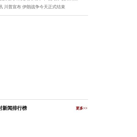
讯 川普宣布 伊朗战争今天正式结束
小时新闻排行榜
更多>>