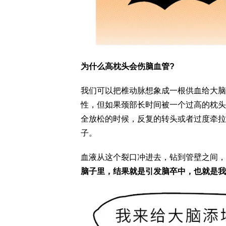
为什么高枕头会伤脑血管?
我们可以把椎动脉想象成一根供血给大脑
性，但如果颈部长时间被一个过高的枕头
全放松的时候，反复的转头或者过度牵拉
子。
血液从这个裂口冲进去，钻到管壁之间，
脑子里，结果就是引发脑卒中，也就是我