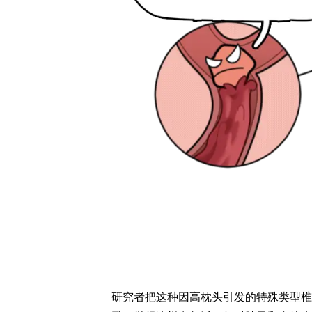
研究者把这种因高枕头引发的特殊类型椎