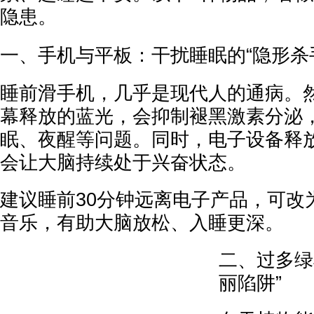
隐患。
一、手机与平板：干扰睡眠的“隐形杀
睡前滑手机，几乎是现代人的通病。
幕释放的蓝光，会抑制褪黑激素分泌
眠、夜醒等问题。同时，电子设备释
会让大脑持续处于兴奋状态。
建议睡前30分钟远离电子产品，可改
音乐，有助大脑放松、入睡更深。
二、过多绿
丽陷阱”