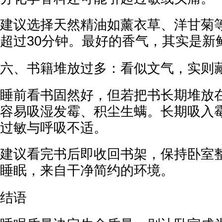
建议选择天然精油如薰衣草、洋甘菊
超过30分钟。最好的香气，其实是新
六、书籍堆放过多：看似文气，实则
睡前看书固然好，但若把书长期堆放
容易吸湿发霉、积尘生螨。长期吸入
过敏与呼吸不适。
建议看完书后即收回书架，保持卧室
睡眠，来自干净简约的环境。
结语