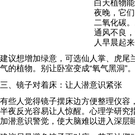
白天植物能
夜晚，它们
二氧化碳。
通风不良，
人早晨起来
建议想增加绿意，可选仙人掌、虎尾
气的植物。别让卧室变成“氧气黑洞”
三、镜子对着床：让人潜意识紧张
有些人觉得镜子摆床边方便整理仪容
半夜反光容易让人惊醒。心理学研究
加潜意识警觉，使大脑难以进入深层