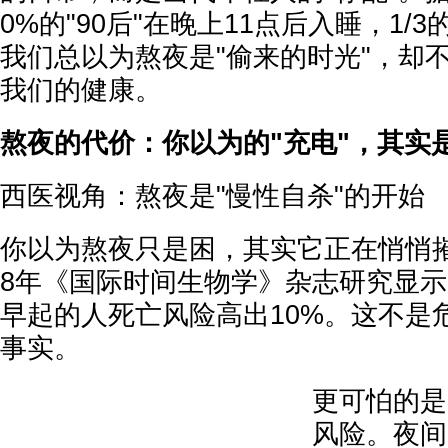
0%的"90后"在晚上11点后入睡，1/
我们总以为熬夜是"偷来的时光"，却
我们的健康。
熬夜的代价：你以为的"充电"，其实是
西医视角：熬夜是"慢性自杀"的开始
你以为熬夜只是困，其实它正在悄悄摧
8年《国际时间生物学》杂志研究显示
早起的人死亡风险高出10%。这不是
事实。
更可怕的是
风险。夜间