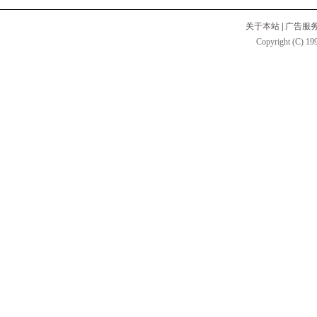
关于本站
|
广告服
Copyright (C) 199