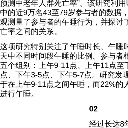
预测中老年人群死亡率”。该研究利用UK 
中的近9万名43至79岁参与者的数据
观测量了参与者的午睡行为，并探讨
亡率之间的关系。
这项研究特别关注了午睡时长、午睡
天中不同时间段午睡的比例。参与者
五个组别：上午9-11点、上午11点至
点、下午3-5点、下午5-7点。研究发
于在上午9-11点之间午睡，而22%的
进行午睡。
02
经过长达8