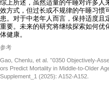
综上所述，虽然适量的午睡对许多人
效方式，但过长或不规律的午睡习惯
患。对于中老年人而言，保持适度且
重要。未来的研究将继续探索如何优
体健康。
参考
Gao, Chenlu, et al. "0350 Objectively-As
ors Predict Mortality in Middle-to-Older Ag
Supplement_1 (2025): A152-A152.