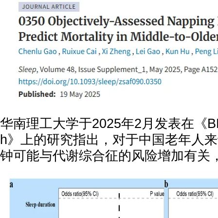
华南理工大学于2025年2月发表在《BMC P
h》上的研究指出，对于中国老年人来
钟可能与代谢综合征的风险增加有关