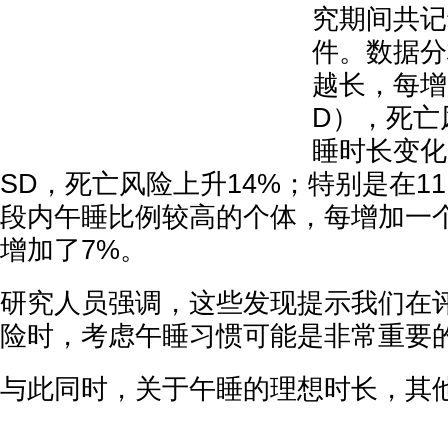
究期间共记
件。数据分
越长，每增
D），死亡
睡时长变化
SD，死亡风险上升14%；特别是在11:0
段内午睡比例较高的个体，每增加一
增加了7%。
研究人员强调，这些发现提示我们在
险时，考虑午睡习惯可能是非常重要
与此同时，关于午睡的理想时长，其