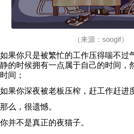
（来源：soogif）
如果你只是被繁忙的工作压得喘不过
静的时候拥有一点属于自己的时间，
时间；
如果你深夜被老板压榨，赶工作赶进
那么，很遗憾。
你并不是真正的夜猫子。