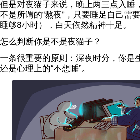
但是对夜猫子来说，晚上两三点入睡
不是所谓的“熬夜”，只要睡足自己需
睡够8小时），白天依然精神十足。
怎么判断你是不是夜猫子？
一条很重要的原则：深夜时分，你是生
还是心理上的“不想睡”。