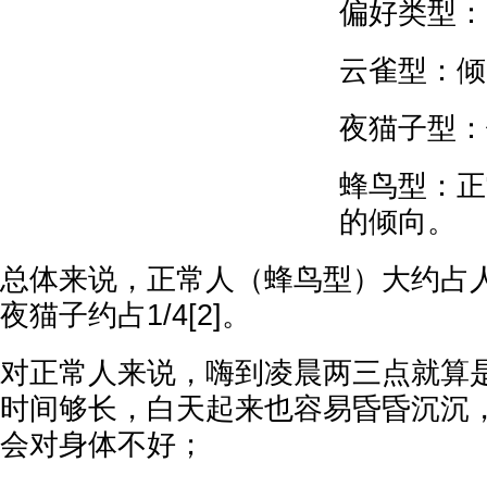
偏好类型：
云雀型：倾
夜猫子型：
蜂鸟型：正
的倾向。
总体来说，正常人（蜂鸟型）大约占人
夜猫子约占1/4[2]。
对正常人来说，嗨到凌晨两三点就算
时间够长，白天起来也容易昏昏沉沉
会对身体不好；