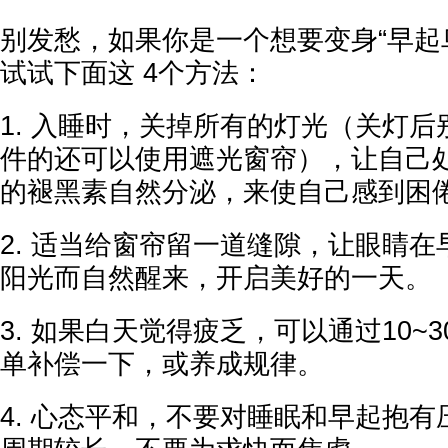
别发愁，如果你是一个想要变身“早起
试试下面这 4个方法：
1. 入睡时，关掉所有的灯光（关灯
件的还可以使用遮光窗帘），让自己
的褪黑素自然分泌，来使自己感到困
2. 适当给窗帘留一道缝隙，让眼睛
阳光而自然醒来，开启美好的一天。
3. 如果白天觉得疲乏，可以通过10~
单补偿一下，或养成规律。
4. 心态平和，不要对睡眠和早起抱