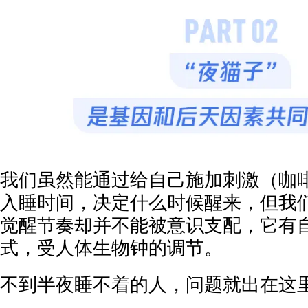
我们虽然能通过给自己施加刺激（咖
入睡时间，决定什么时候醒来，但我们
觉醒节奏却并不能被意识支配，它有
式，受人体生物钟的调节。
不到半夜睡不着的人，问题就出在这