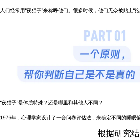
人们经常用“夜猫子”来称呼他们。很多时候，他们无奈被贴上“拖延
“夜猫子”是体质特殊？还是哪里和其他人不同？
1976年，心理学家设计了一套问卷评估法，来确定不同的睡眠偏好
根据研究结