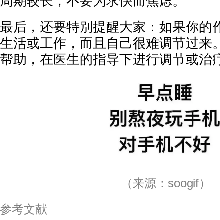
周期较长，不要为求快而焦虑。
最后，还要特别提醒大家：如果你的
生活或工作，而且自己很难调节过来
帮助，在医生的指导下进行调节或治
（来源：soogif）
参考文献