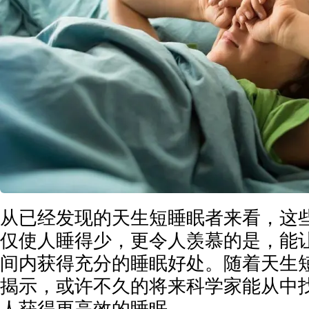
从已经发现的天生短睡眠者来看，这
仅使人睡得少，更令人羡慕的是，能
间内获得充分的睡眠好处。随着天生
揭示，或许不久的将来科学家能从中