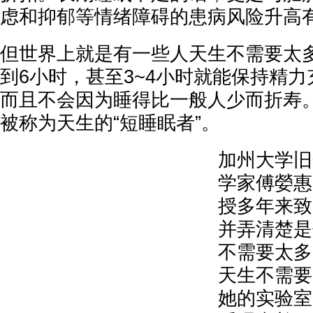
虑和抑郁等情绪障碍的患病风险升高
但世界上就是有一些人天生不需要太
到6小时，甚至3~4小时就能保持精
而且不会因为睡得比一般人少而折寿
被称为天生的“短睡眠者”。
加州大学旧
学家傅嫈惠（Y
授多年来致
并弄清楚是
不需要太多
天生不需要
她的实验室