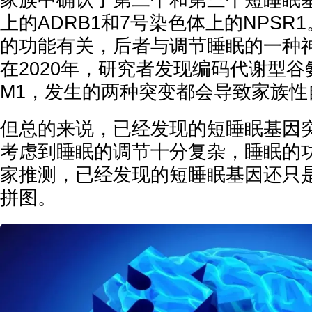
家族中确认了第二个和第三个短睡眠基
上的ADRB1和7号染色体上的NPSR
的功能有关，后者与调节睡眠的一种
在2020年，研究者发现编码代谢型谷
M1，发生的两种突变都会导致家族性
但总的来说，已经发现的短睡眠基因
考虑到睡眠的调节十分复杂，睡眠的
家推测，已经发现的短睡眠基因还只
拼图。