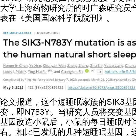
大学上海药物研究所的时广森研究员
表在《美国国家科学院院刊》。
论文报道，这个短睡眠家族的SIK3
变，即N783Y。当研究人员将突变基因S
基因改造小鼠后，小鼠的每日睡眠时
右。相比已发现的几种短睡眠基因，