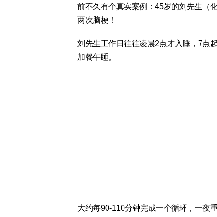
前不久有个真实案例：45岁的刘先生（化
两次脑梗！
刘先生工作日往往凌晨2点才入睡，7点
加餐午睡。
大约每90-110分钟完成一个循环，一夜重