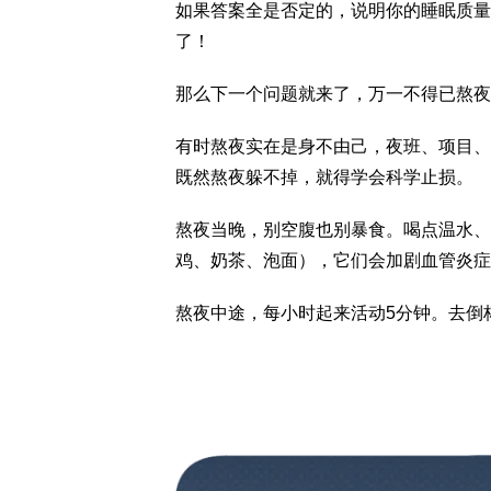
如果答案全是否定的，说明你的睡眠质量
了！
那么下一个问题就来了，万一不得已熬夜
有时熬夜实在是身不由己，夜班、项目、
既然熬夜躲不掉，就得学会科学止损。
熬夜当晚，别空腹也别暴食。喝点温水、
鸡、奶茶、泡面），它们会加剧血管炎症
熬夜中途，每小时起来活动5分钟。去倒