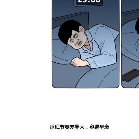
睡眠节奏差异大，容易早衰