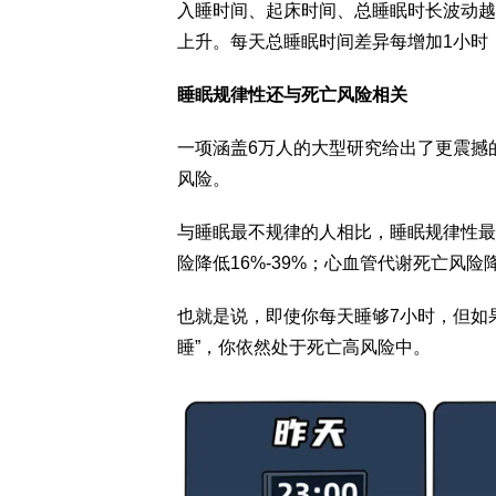
入睡时间、起床时间、总睡眠时长波动越
上升。每天总睡眠时间差异每增加1小时，
睡眠规律性还与死亡风险相关
一项涵盖6万人的大型研究给出了更震撼
风险。
与睡眠最不规律的人相比，睡眠规律性最高
险降低16%-39%；心血管代谢死亡风险降
也就是说，即使你每天睡够7小时，但如果
睡”，你依然处于死亡高风险中。