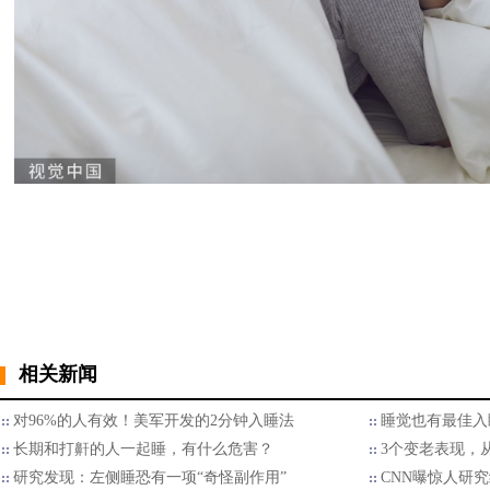
相关新闻
对96%的人有效！美军开发的2分钟入睡法
睡觉也有最佳入
长期和打鼾的人一起睡，有什么危害？
3个变老表现，
研究发现：左侧睡恐有一项“奇怪副作用”
CNN曝惊人研