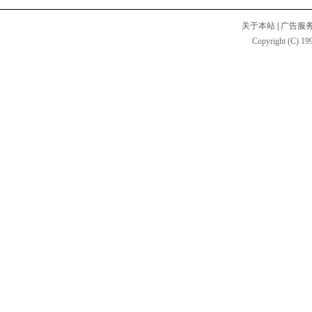
关于本站
|
广告服
Copyright (C) 199