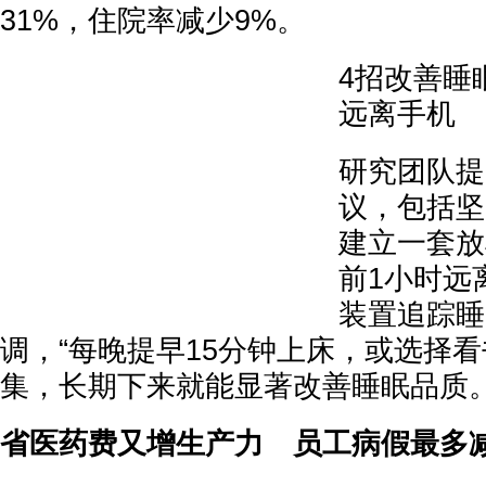
31%，住院率减少9%。
4招改善睡
远离手机
研究团队提
议，包括坚
建立一套放
前1小时远
装置追踪睡
调，“每晚提早15分钟上床，或选择
集，长期下来就能显著改善睡眠品质。
省医药费又增生产力 员工病假最多