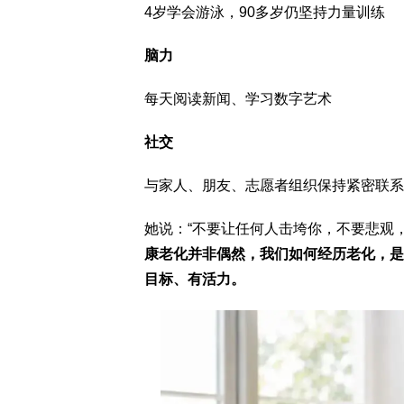
4岁学会游泳，90多岁仍坚持力量训练
脑力
每天阅读新闻、学习数字艺术
社交
与家人、朋友、志愿者组织保持紧密联系
她说：“不要让任何人击垮你，不要悲观
康老化并非偶然，我们如何经历老化，是
目标、有活力。