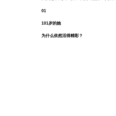
01
101岁的她
为什么依然活得精彩？