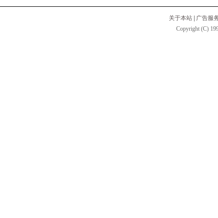
关于本站
|
广告服
Copyright (C) 199