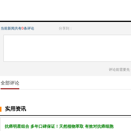
当前新闻共有
0
条评论
分享到：
评论前需要先
全部评论
实用资讯
抗癌明星组合 多年口碑保证！天然植物萃取 有效对抗癌细胞