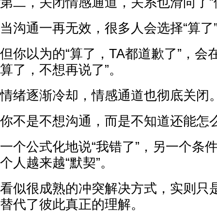
第二，关闭情感通道，关系也滑向了“
当沟通一再无效，很多人会选择“算了
但你以为的“算了，TA都道歉了”，会
算了，不想再说了”。
情绪逐渐冷却，情感通道也彻底关闭
你不是不想沟通，而是不知道还能怎
一个公式化地说“我错了”，另一个条
个人越来越“默契”。
看似很成熟的冲突解决方式，实则只
替代了彼此真正的理解。