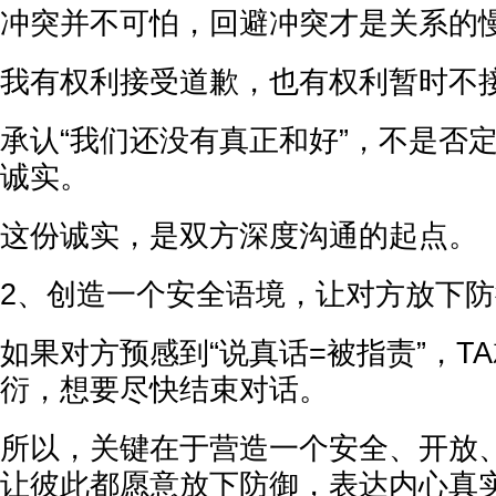
冲突并不可怕，回避冲突才是关系的
我有权利接受道歉，也有权利暂时不
承认“我们还没有真正和好”，不是否
诚实。
这份诚实，是双方深度沟通的起点。
2、创造一个安全语境，让对方放下
如果对方预感到“说真话=被指责”，T
衍，想要尽快结束对话。
所以，关键在于营造一个安全、开放
让彼此都愿意放下防御，表达内心真