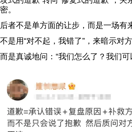
密。
后者不是单方面的让步，而是一场有
不是用“对不起，我错了”，来暗示对方
而是真诚地问：“我们怎么了？我们可