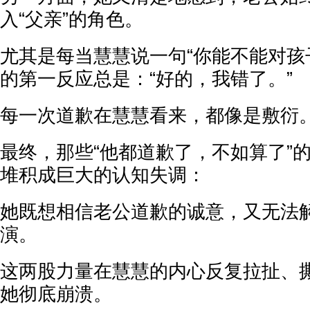
入“父亲”的角色。
尤其是每当慧慧说一句“你能不能对孩
的第一反应总是：“好的，我错了。”
每一次道歉在慧慧看来，都像是敷衍
最终，那些“他都道歉了，不如算了”
堆积成巨大的认知失调：
她既想相信老公道歉的诚意，又无法
演。
这两股力量在慧慧的内心反复拉扯、
她彻底崩溃。