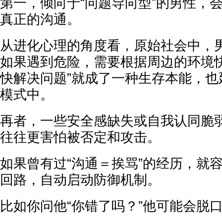
第一，倾向于“问题导向型”的男性，
真正的沟通。
从进化心理的角度看，原始社会中，
如果遇到危险，需要根据周边的环境快
快解决问题”就成了一种生存本能，也
模式中。
再者，一些安全感缺失或自我认同脆
往往更害怕被否定和攻击。
如果曾有过“沟通＝挨骂”的经历，就
回路，自动启动防御机制。
比如你问他“你错了吗？”他可能会脱口