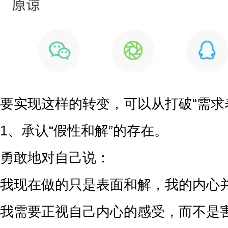
要实现这样的转变，可以从打破“需求
1、承认“假性和解”的存在。
勇敢地对自己说：
我现在做的只是表面和解，我的内心
我需要正视自己内心的感受，而不是