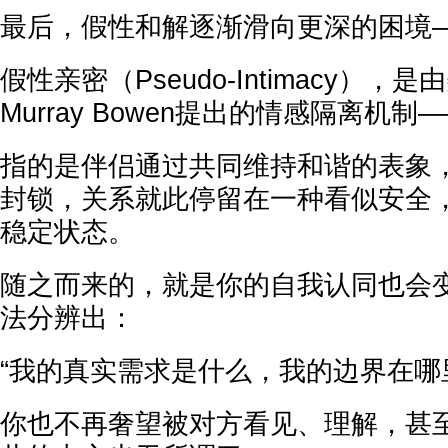
最后，假性和解逐渐滑向更深的困境
假性亲密（Pseudo-Intimacy）
Murray Bowen提出的情感隔离机制
指的是伴侣通过共同维持和谐的表象
封锁，关系就此停留在一种看似安全
稳定状态。
随之而来的，就是你的自我认同也会
法分辨出：
“我的真实需求是什么，我的边界在哪
你也不再奢望被对方看见、理解，甚