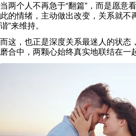
当两个人不再急于“翻篇”，而是愿意
此的情绪，主动做出改变，关系就不再
谐”来维持。
而这，也正是深度关系最迷人的状态
磨合中，两颗心始终真实地联结在一