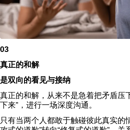
03
真正的和解
是双向的看见与接纳
真正的和解，从来不是急着把矛盾压下
下来”，进行一场深度沟通。
只有当两个人都敢于触碰彼此真实的情
攻式的道歉”转向“修复式的道歉”，