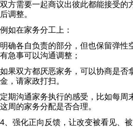
双方需要一起商议出彼此都能接受的
后调整。
例如在家务分工上：
明确各自负责的部分，但也保留弹性
有急事可以沟通调整；
如果双方都厌恶家务，可以协商是否
金，请家政打扫。
定期沟通家务执行的感受，比如每周末
这周的家务分配是否合理。
4、强化正向反馈，让改变被看见、