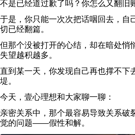
不是已经道过歉了吗？你怎么又翻旧账
于是，你只能一次次把话咽回去，自
切已经翻篇。
但那个没被打开的心结，却在暗处悄
失望越积越多。
直到某一天，你发现自己再也撑不下
堤。
今天，壹心理想和大家聊一聊：
亲密关系中，那个最容易导致关系破
觉的问题——假性和解。