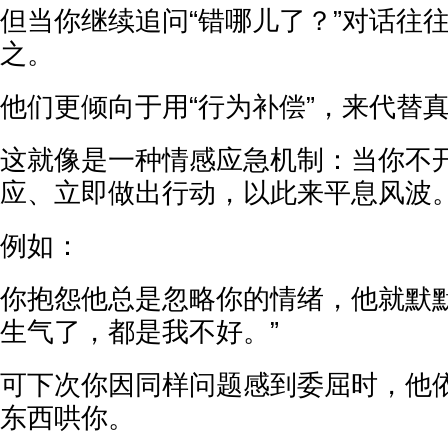
但当你继续追问“错哪儿了？”对话往
之。
他们更倾向于用“行为补偿”，来代替
这就像是一种情感应急机制：当你不
应、立即做出行动，以此来平息风波
例如：
你抱怨他总是忽略你的情绪，他就默默
生气了，都是我不好。”
可下次你因同样问题感到委屈时，他
东西哄你。