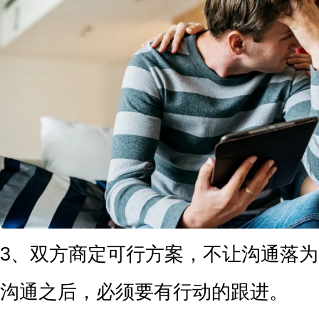
3、双方商定可行方案，不让沟通落
沟通之后，必须要有行动的跟进。