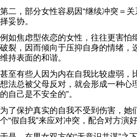
第二，部分女性容易因“继续冲突＝关
择妥协。
例如焦虑型依恋的女性，往往更害怕
破裂，因而倾向于压抑自身的情绪，选
维持表面的和谐。
甚至有些人因为内在自我比较虚弱，
想法总被父母反对，就会形成一种心理
的自己是不安全的”。
为了保护真实的自我不受到伤害，她
个“假自我”来应对冲突，配合对方演好
于是，在男女双方的“无意识共谋”之