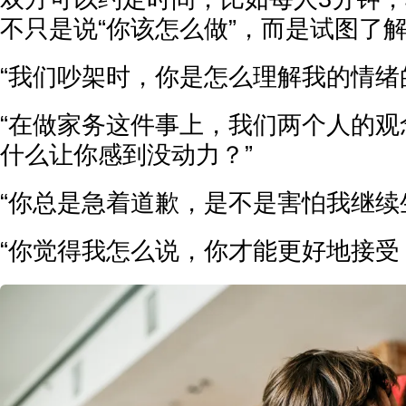
不只是说“你该怎么做”，而是试图了
“我们吵架时，你是怎么理解我的情绪
“在做家务这件事上，我们两个人的观
什么让你感到没动力？”
“你总是急着道歉，是不是害怕我继续
“你觉得我怎么说，你才能更好地接受