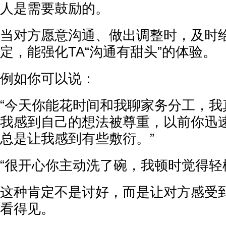
人是需要鼓励的。
当对方愿意沟通、做出调整时，及时
定，能强化TA“沟通有甜头”的体验。
例如你可以说：
“今天你能花时间和我聊家务分工，我
我感到自己的想法被尊重，以前你迅
总是让我感到有些敷衍。”
“很开心你主动洗了碗，我顿时觉得轻
这种肯定不是讨好，而是让对方感受到
看得见。