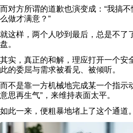
而对方所谓的道歉也演变成：“我搞不
么做才满意？”
就这样，两个人吵到最后，总是不了
盘。
其实，真正的和解，理应打开一个安
此的委屈与需求被看见、被倾听。
而不是靠一方机械地完成某一个指示动
意思再生气”，来维持表面太平。
如此一来，便粗暴地堵上了这个通道