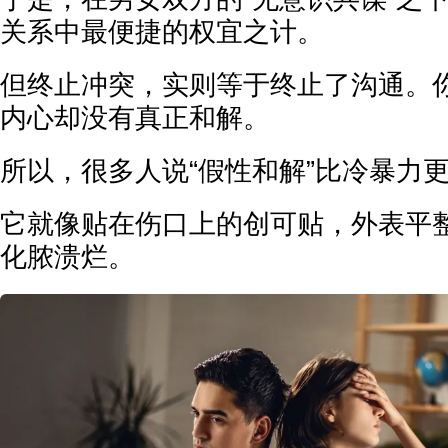
关系中最便捷的权宜之计。
但终止冲突，实则等于终止了沟通。
内心却没有真正和解。
所以，很多人说“假性和解”比冷暴力
它就像贴在伤口上的创可贴，外表平
化脓溃烂。