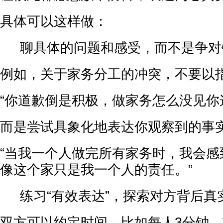
具体可以这样做：
聊具体的问题和感受，而不是争对
例如，关于家务分工的冲突，不要以
“你道歉倒是积极，做家务怎么没见你
而是尝试具象化地表达你观察到的事
“当我一个人做完所有家务时，我会感
像这个家只是我一个人的责任。”
练习“有效表达”，探索对方背后真
双方可以约定时间，比如每人3分钟