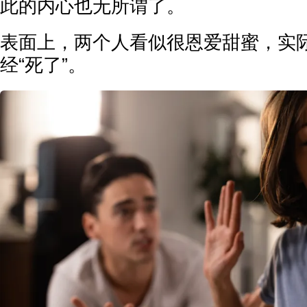
此的内心也无所谓了。
表面上，两个人看似很恩爱甜蜜，实
经“死了”。