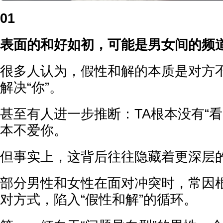
01
表面的和好如初，可能是男女间的频
很多人认为，假性和解的本质是对方
解决“你”。
甚至有人进一步推断：TA根本没有“看
本不爱你。
但事实上，这背后往往隐藏着更深层
部分男性和女性在面对冲突时，常因
对方式，陷入“假性和解”的循环。