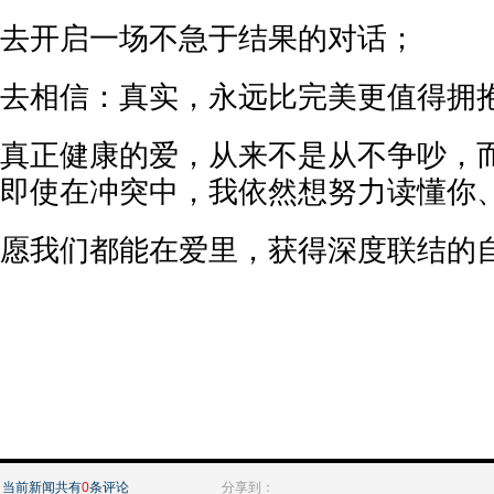
去开启一场不急于结果的对话；
去相信：真实，永远比完美更值得拥
真正健康的爱，从来不是从不争吵，
即使在冲突中，我依然想努力读懂你
愿我们都能在爱里，获得深度联结的
当前新闻共有
0
条评论
分享到：