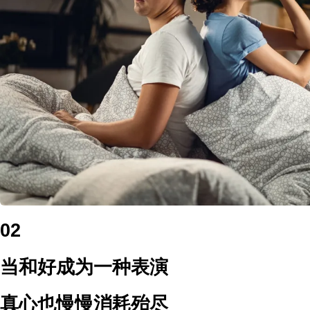
02
当和好成为一种表演
真心也慢慢消耗殆尽