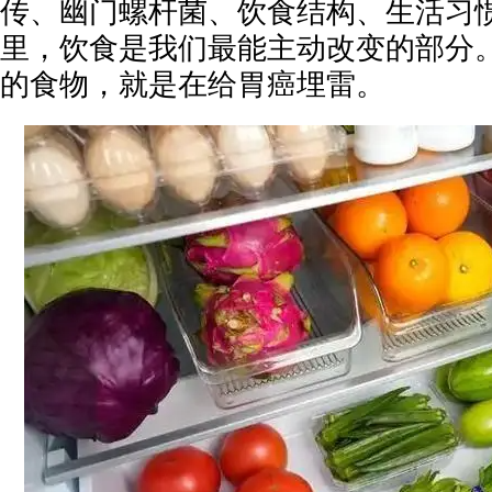
传、幽门螺杆菌、饮食结构、生活习
里，饮食是我们最能主动改变的部分
的食物，就是在给胃癌埋雷。