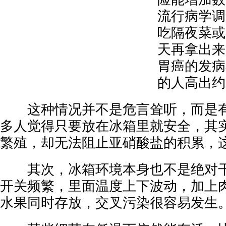
流行病学调
吃隔夜菜或
天再拿出来
胃癌的发病
的人高出约
这种情况并不是危言耸听，而是有
多人觉得只要放在冰箱里就安全，其
繁殖，却无法阻止亚硝酸盐的积累，
其次，冰箱环境本身也不是绝对干
开关频繁，里面温度上下波动，加上
水果同时存放，交叉污染很容易发生