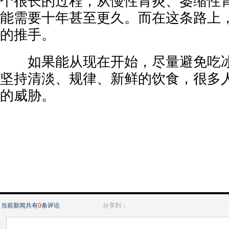
个很长的过程，从慢性胃炎、萎缩性
能需要十年甚至更久。而在这条路上
的推手。
如果能从现在开始，尽量避免吃冰
坚持清淡、规律、新鲜的饮食，很多
的威胁。
当前新闻共有
0
条评论
分享到：