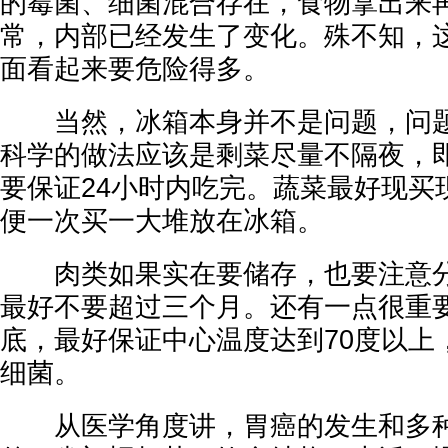
的霉菌、细菌混合存在，食物拿出来
常，内部已经发生了变化。殊不知，
面看起来要危险得多。
当然，冰箱本身并不是问题，问题
科学的做法应该是剩菜尽量不隔夜，
要保证24小时内吃完。蔬菜最好现买
便一次买一大堆放在冰箱。
肉类如果实在要储存，也要注意分
最好不要超过三个月。还有一点很重
底，最好保证中心温度达到70度以上
细菌。
从医学角度讲，胃癌的发生和多种