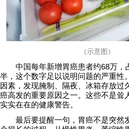
（示意图）
中国每年新增胃癌患者约68万，
半，这个数字足以说明问题的严重性
因素，发现腌制、隔夜、冰箱存放过
癌高发的重要原因之一。这些不是耸
实实在在的健康警告。
最后要提醒一句，胃癌不是突然发