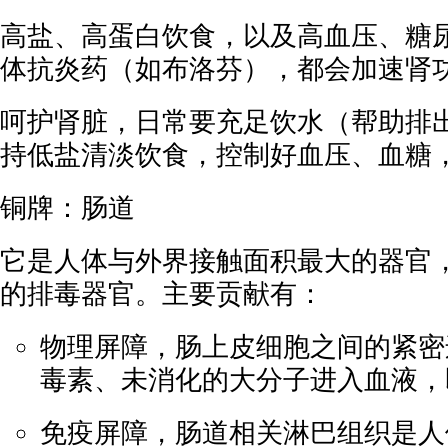
高盐、高蛋白饮食，以及高血压、糖
体抗炎药（如布洛芬），都会加速肾
呵护肾脏，日常要充足饮水（帮助排
持低盐清淡饮食，控制好血压、血糖
铜牌：肠道
它是人体与外界接触面积最大的器官
的排毒器官。主要贡献有：
物理屏障，肠上皮细胞之间的紧密
毒素、未消化的大分子进入血液，即
免疫屏障，肠道相关淋巴组织是人