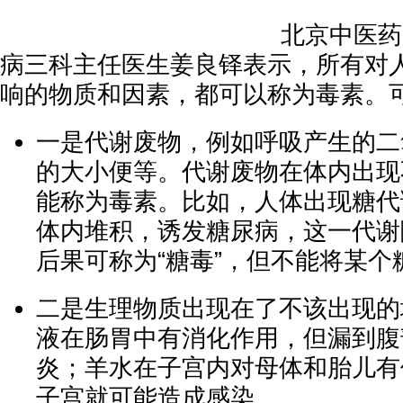
北京中医药
病三科主任医生姜良铎表示，所有对
响的物质和因素，都可以称为毒素。
一是代谢废物，例如呼吸产生的二
的大小便等。代谢废物在体内出现
能称为毒素。比如，人体出现糖代
体内堆积，诱发糖尿病，这一代谢
后果可称为“糖毒”，但不能将某个
二是生理物质出现在了不该出现的
液在肠胃中有消化作用，但漏到腹
炎；羊水在子宫内对母体和胎儿有
子宫就可能造成感染。