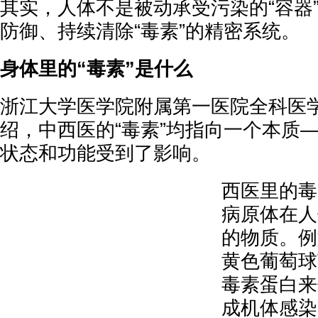
其实，人体不是被动承受污染的“容器
防御、持续清除“毒素”的精密系统。
身体里的“毒素”是什么
浙江大学医学院附属第一医院全科医
绍，中西医的“毒素”均指向一个本质
状态和功能受到了影响。
西医里的毒
病原体在人
的物质。例
黄色葡萄球
毒素蛋白来
成机体感染