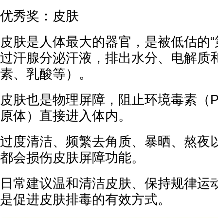
优秀奖：皮肤
皮肤是人体最大的器官，是被低估的“
过汗腺分泌汗液，排出水分、电解质
素、乳酸等）。
皮肤也是物理屏障，阻止环境毒素（PM
原体）直接进入体内。
过度清洁、频繁去角质、暴晒、熬夜
都会损伤皮肤屏障功能。
日常建议温和清洁皮肤、保持规律运
是促进皮肤排毒的有效方式。