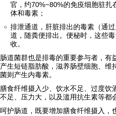
官，约70%~80%的免疫细胞驻
体和毒素；
排泄通道，肝脏排出的毒素（通过
道，随粪便排出。便秘时，这些毒
收。
肠道菌群也是排毒的重要参与者，有
产生短链脂肪酸，滋养肠壁细胞、维
菌则产生内毒素。
膳食纤维摄入少、饮水不足、过度饮
不足、压力大，以及滥用抗生素等都
呵护肠道，既要增加膳食纤维摄入，