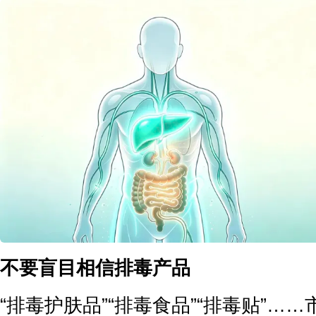
不要盲目相信排毒产品
“排毒护肤品”“排毒食品”“排毒贴”…