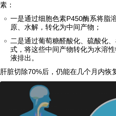
素：
一是通过细胞色素P450酶系将脂
原、水解，转化为中间产物；
二是通过葡萄糖醛酸化、硫酸化、
式，将这些中间产物转化为水溶性
液排出。
肝脏切除70%后，仍能在几个月内恢