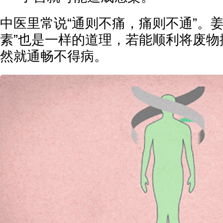
中医里常说“通则不痛，痛则不通”。姜
素”也是一样的道理，若能顺利将废物
然就通畅不得病。