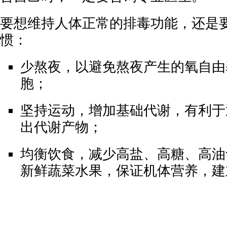
要想维持人体正常的排毒功能，还是
惯：
少熬夜，以避免熬夜产生的氧自由
胞；
坚持运动，增加基础代谢，有利于
出代谢产物；
均衡饮食，减少高盐、高糖、高油
新鲜蔬菜水果，保证机体营养，建