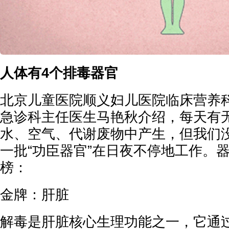
人体有4个排毒器官
北京儿童医院顺义妇儿医院临床营养
急诊科主任医生马艳秋介绍，每天有
水、空气、代谢废物中产生，但我们
一批“功臣器官”在日夜不停地工作。
榜：
金牌：肝脏
解毒是肝脏核心生理功能之一，它通