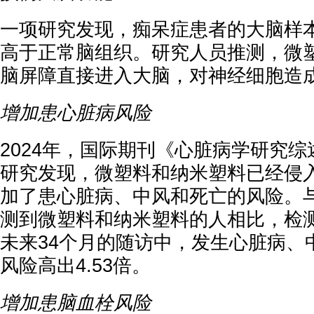
一项研究发现，痴呆症患者的大脑样
高于正常脑组织。研究人员推测，微
脑屏障直接进入大脑，对神经细胞造
增加患心脏病风险
2024年，国际期刊《心脏病学研究
研究发现，微塑料和纳米塑料已经侵
加了患心脏病、中风和死亡的风险。
测到微塑料和纳米塑料的人相比，检
未来34个月的随访中，发生心脏病、
风险高出4.53倍。
增加患脑血栓风险