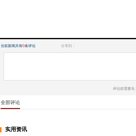
当前新闻共有
0
条评论
分享到：
评论前需要先
全部评论
实用资讯