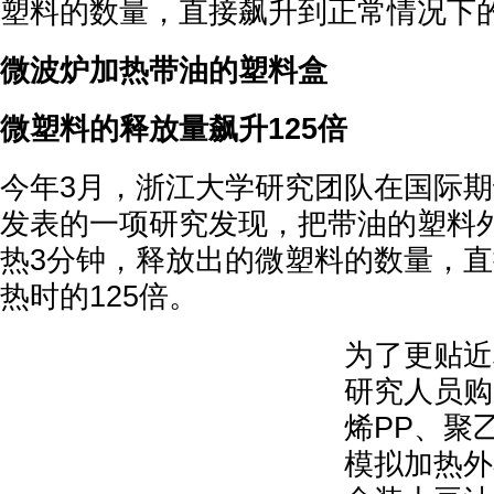
塑料的数量，直接飙升到正常情况下的
微波炉加热带油的塑料盒
微塑料的释放量飙升125倍
今年3月，浙江大学研究团队在国际
发表的一项研究发现，把带油的塑料
热3分钟，释放出的微塑料的数量，
热时的125倍。
为了更贴近
研究人员购
烯PP、聚
模拟加热外