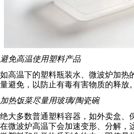
避免高温使用塑料产品
如高温下的塑料瓶装水、微波炉加热
量避免，以防止有毒有害物质的释放
加热饭菜尽量用玻璃/陶瓷碗
绝大多数普通塑料容器，如外卖盒、
在微波炉高温下会加速变形、分解，