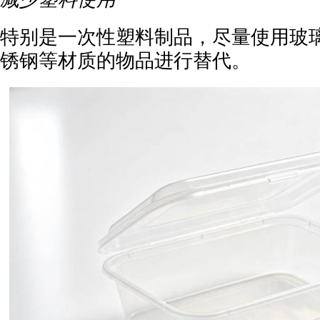
特别是一次性塑料制品，尽量使用玻
锈钢等材质的物品进行替代。