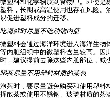
微塑料和化学物质到食物中。即使是标
塑料，长期或高温使用也存在风险。
易促进塑料成分的迁移。
吃海鲜时尽量不吃动物内脏
微塑料会通过海洋环境进入海洋生物
等内脏组织中的微塑料含量较高。因
时，建议提前去除这些内脏部位，减
喝茶尽量不用塑料材质的茶包
泡茶时，要尽量避免购买和使用塑料
择散茶或使用不锈钢、玻璃材质的茶