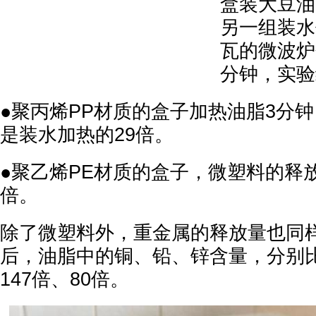
盒装大豆油
另一组装水
瓦的微波炉
分钟，实验
●聚丙烯PP材质的盒子加热油脂3分
是装水加热的29倍。
●聚乙烯PE材质的盒子，微塑料的释放
倍。
除了微塑料外，重金属的释放量也同
后，油脂中的铜、铅、锌含量，分别比
147倍、80倍。