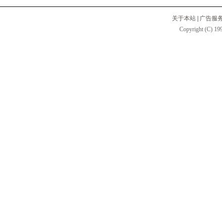
关于本站
|
广告服
Copyright (C) 199