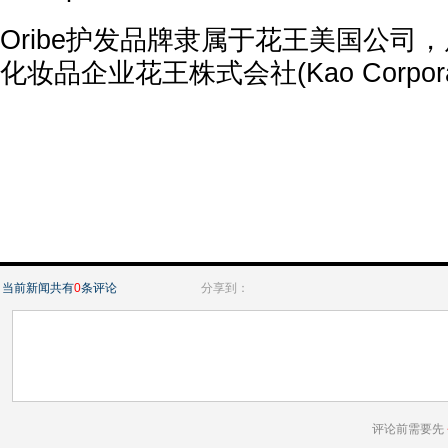
Oribe护发品牌隶属于花王美国公司
化妆品企业花王株式会社(Kao Corpor
当前新闻共有
0
条评论
分享到：
评论前需要先