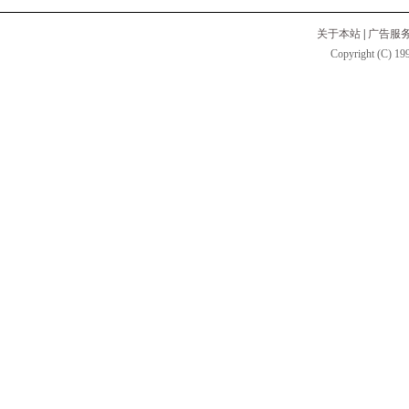
关于本站
|
广告服
Copyright (C) 199