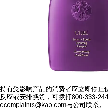
持有受影响产品的消费者应立即停止
反应或安排换货，可拨打800-333-244
ecomplaints@kao.com与公司联系。