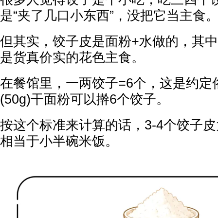
是“夹了几口小东西”，没把它当主食
但其实，饺子皮是面粉+水做的，其
是货真价实的花色主食。
在餐馆里，一两饺子=6个，这是约定
(50g)干面粉可以擀6个饺子。
按这个标准来计算的话，3-4个饺子皮
相当于小半碗米饭。