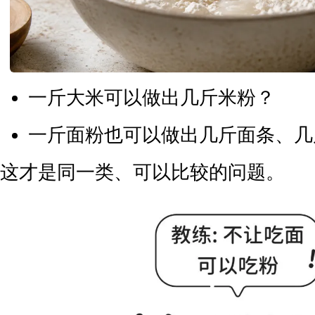
一斤大米可以做出几斤米粉？
一斤面粉也可以做出几斤面条、几
这才是同一类、可以比较的问题。