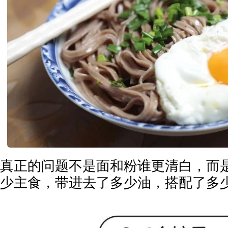
真正的问题不是面和粉谁更清白，而
少主食，带进去了多少油，搭配了多