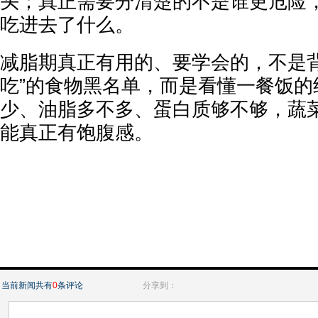
头；真正需要分清楚的不是谁更危险
吃进去了什么。
减脂期真正有用的、要学会的，不是背
吃”的食物黑名单，而是看懂一餐饭的
少、油脂多不多、蛋白质够不够，蔬
能真正有饱腹感。
当前新闻共有
0
条评论
分享到：