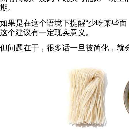
期。
如果是在这个语境下提醒“少吃某些面
这个建议有一定现实意义。
但问题在于，很多话一旦被简化，就