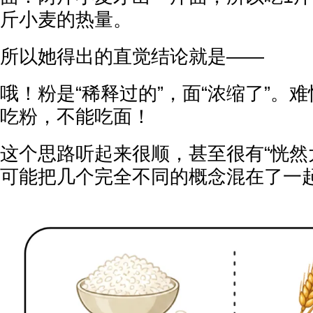
斤小麦的热量。
所以她得出的直觉结论就是——
哦！粉是“稀释过的”，面“浓缩了”。
吃粉，不能吃面！
这个思路听起来很顺，甚至很有“恍然
可能把几个完全不同的概念混在了一