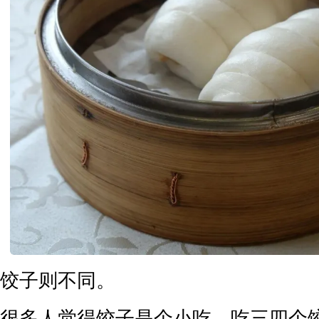
饺子则不同。
很多人觉得饺子是个小吃，吃三四个