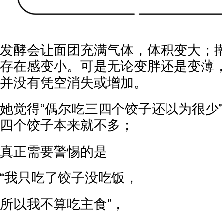
发酵会让面团充满气体，体积变大；
存在感变小。可是无论变胖还是变薄
并没有凭空消失或增加。
她觉得“偶尔吃三四个饺子还以为很少
四个饺子本来就不多；
真正需要警惕的是
“我只吃了饺子没吃饭，
所以我不算吃主食”，