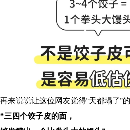
再来说说让这位网友觉得“天都塌了”
“三四个饺子皮的面，