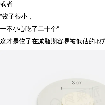
或者
“饺子很小，
一不小心吃了二十个”
这才是饺子在减脂期容易被低估的地