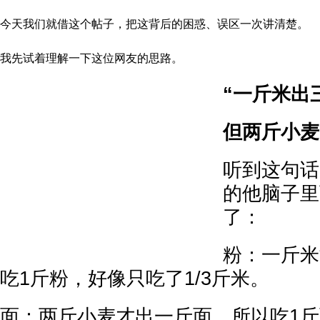
今天我们就借这个帖子，把这背后的困惑、误区一次讲清楚。
我先试着理解一下这位网友的思路。
“一斤米出
但两斤小麦
听到这句话
的他脑子里
了：
粉：一斤米
吃1斤粉，好像只吃了1/3斤米。
面：两斤小麦才出一斤面，所以吃1