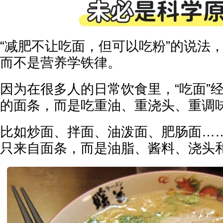
“减肥不让吃面，但可以吃粉”的说法
而不是营养学铁律。
因为在很多人的日常饮食里，“吃面”
的面条，而是吃重油、重浇头、重调
比如炒面、拌面、油泼面、肥肠面…
只来自面条，而是油脂、酱料、浇头