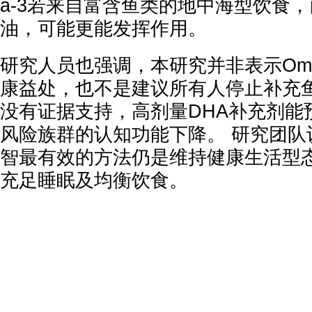
a-3若来自富含鱼类的地中海型饮食
油，可能更能发挥作用。
研究人员也强调，本研究并非表示Ome
康益处，也不是建议所有人停止补充
没有证据支持，高剂量DHA补充剂能
风险族群的认知功能下降。 研究团队
智最有效的方法仍是维持健康生活型
充足睡眠及均衡饮食。