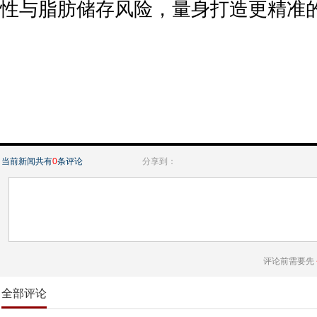
性与脂肪储存风险，量身打造更精准
当前新闻共有
0
条评论
分享到：
评论前需要先
全部评论