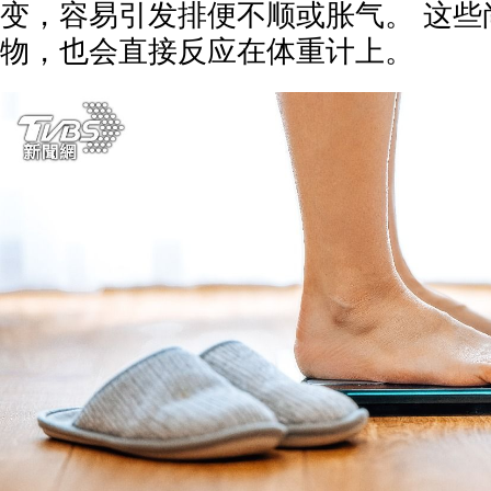
变，容易引发排便不顺或胀气。 这些
物，也会直接反应在体重计上。