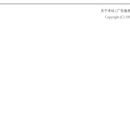
关于本站
|
广告服
Copyright (C) 199