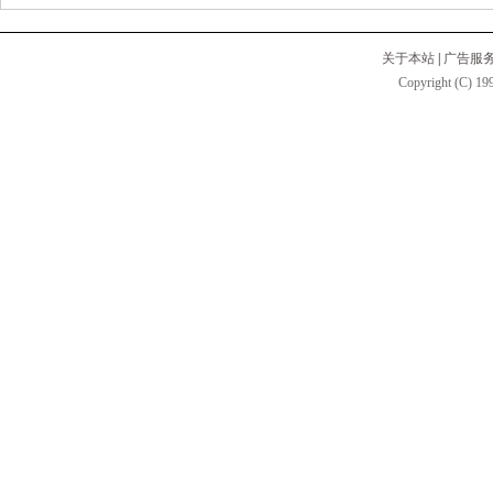
关于本站
|
广告服
Copyright (C) 199