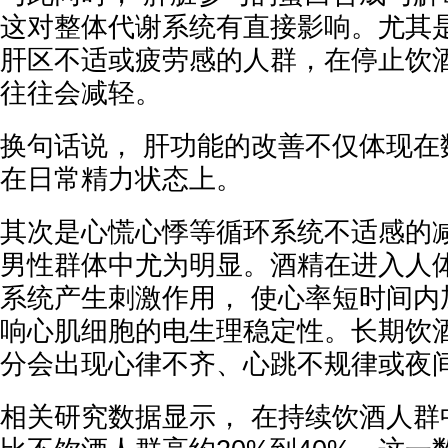
这对整体代谢系统有直接影响。尤其
肝区不适或疲劳感的人群，在停止饮
往往会减轻。
换句话说， 肝功能的改善不仅体现在
在日常精力状态上。
其次是心慌心悸等循环系统不适感的
男性群体中尤为明显。酒精在进入人
系统产生刺激作用， 使心率短时间内
响心肌细胞的电生理稳定性。长期饮
分会出现心律不齐、心跳不规律或夜
相关研究数据显示， 在持续饮酒人群