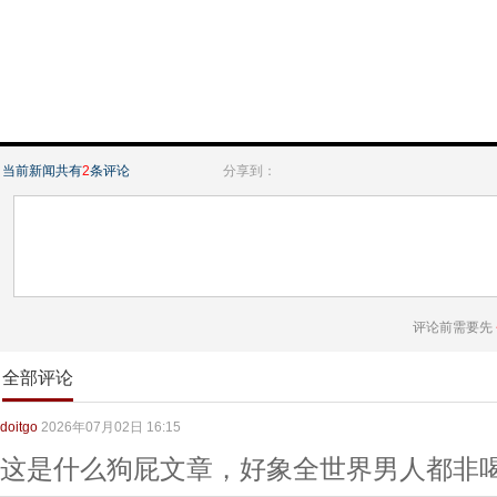
当前新闻共有
2
条评论
分享到：
评论前需要先
全部评论
doitgo
2026年07月02日 16:15
这是什么狗屁文章，好象全世界男人都非