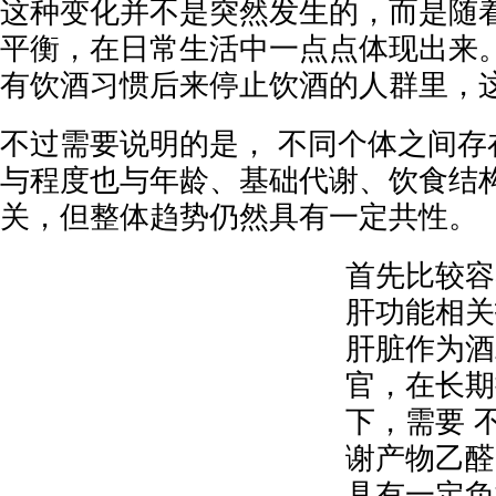
这种变化并不是突然发生的，而是随
平衡，在日常生活中一点点体现出来
有饮酒习惯后来停止饮酒的人群里，
不过需要说明的是， 不同个体之间存
与程度也与年龄、基础代谢、饮食结
关，但整体趋势仍然具有一定共性。
首先比较容
肝功能相关
肝脏作为酒
官，在长期
下，需要 
谢产物乙醛
具有一定负