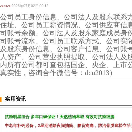
zxzxzx
2026年07月02日 00:13
公司员工身份信息、公司法人及股东联系
住址、公司员工薪资情况、公司供应商信
司账号余额、公司法人及股东家庭成员身
司账号流水、公司员工联系方式、公司实
及股东身份信息、公司客户信息、公司账
人资产、公司营业执照提取、公司法人及
内所有公司都可查包括国企、央企、上市
真实性，咨询合作微信号：dcu2013）
实用资讯
抗癌明星组合 多年口碑保证！天然植物萃取 有效对抗癌细胞
中老年补钙必备，2星期消除夜间抽筋、腰背疼痛，防治骨质疏松立竿