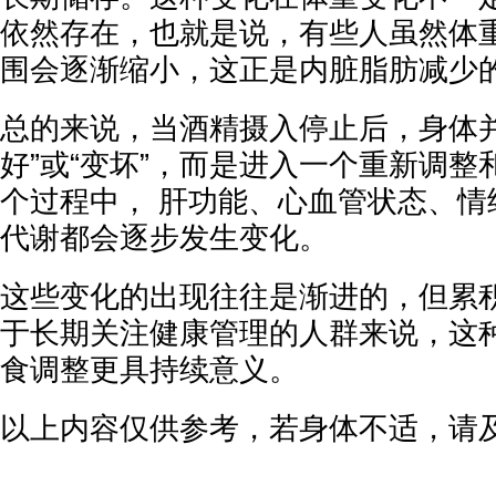
依然存在，也就是说，有些人虽然体重
围会逐渐缩小，这正是内脏脂肪减少
总的来说，当酒精摄入停止后，身体并
好”或“变坏”，而是进入一个重新调
个过程中， 肝功能、心血管状态、情
代谢都会逐步发生变化。
这些变化的出现往往是渐进的，但累
于长期关注健康管理的人群来说，这
食调整更具持续意义。
以上内容仅供参考，若身体不适，请