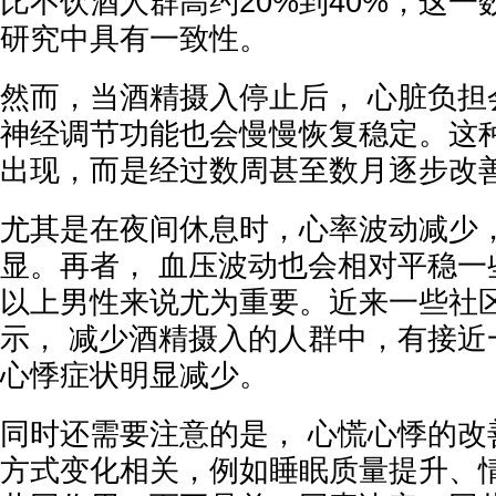
比不饮酒人群高约20%到40%，这
研究中具有一致性。
然而，当酒精摄入停止后， 心脏负担
神经调节功能也会慢慢恢复稳定。这
出现，而是经过数周甚至数月逐步改
尤其是在夜间休息时，心率波动减少
显。再者， 血压波动也会相对平稳一
以上男性来说尤为重要。近来一些社
示， 减少酒精摄入的人群中，有接近
心悸症状明显减少。
同时还需要注意的是， 心慌心悸的改
方式变化相关，例如睡眠质量提升、