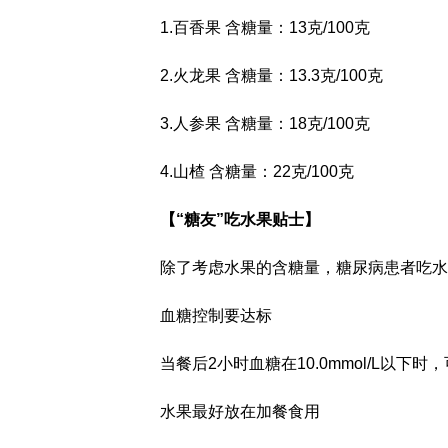
1.百香果 含糖量：13克/100克
2.火龙果 含糖量：13.3克/100克
3.人参果 含糖量：18克/100克
4.山楂 含糖量：22克/100克
【“糖友”吃水果贴士】
除了考虑水果的含糖量，糖尿病患者吃水
血糖控制要达标
当餐后2小时血糖在10.0mmol/L以
水果最好放在加餐食用