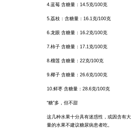
4.蓝莓 含糖量：14.5克/100克
5.荔枝：含糖量：16.1克/100克
6.龙眼 含糖量：16.2克/100克
7.柿子 含糖量：17.1克/100克
8.榴莲 含糖量：22克/100克
9.椰子 含糖量：26.6克/100克
10.鲜枣 含糖量：28.6克/100克
“糖”多，但不甜
这几种水果十分具有迷惑性，或因含有大
量的水果不建议糖尿病患者吃。