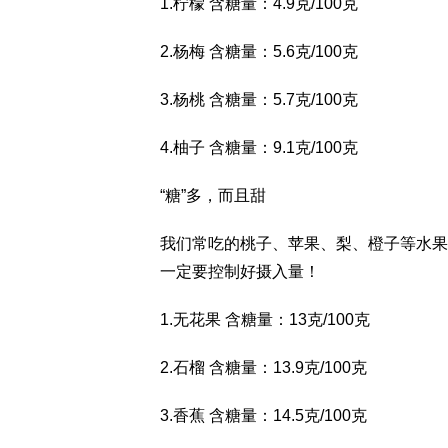
1.柠檬 含糖量：4.9克/100克
2.杨梅 含糖量：5.6克/100克
3.杨桃 含糖量：5.7克/100克
4.柚子 含糖量：9.1克/100克
“糖”多，而且甜
我们常吃的桃子、苹果、梨、橙子等水果
一定要控制好摄入量！
1.无花果 含糖量：13克/100克
2.石榴 含糖量：13.9克/100克
3.香蕉 含糖量：14.5克/100克