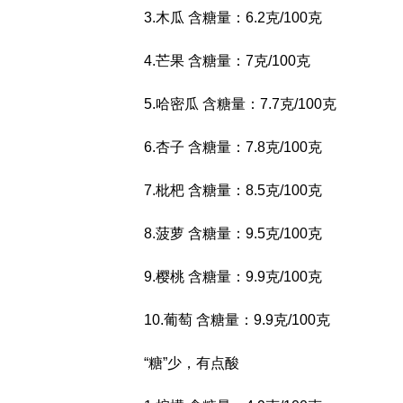
3.木瓜 含糖量：6.2克/100克
4.芒果 含糖量：7克/100克
5.哈密瓜 含糖量：7.7克/100克
6.杏子 含糖量：7.8克/100克
7.枇杷 含糖量：8.5克/100克
8.菠萝 含糖量：9.5克/100克
9.樱桃 含糖量：9.9克/100克
10.葡萄 含糖量：9.9克/100克
“糖”少，有点酸