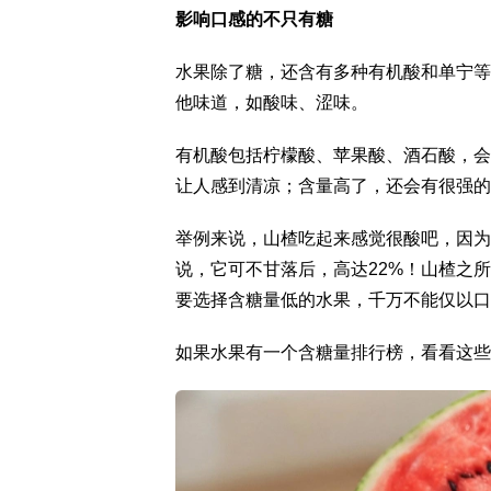
影响口感的不只有糖
水果除了糖，还含有多种有机酸和单宁等
他味道，如酸味、涩味。
有机酸包括柠檬酸、苹果酸、酒石酸，会
让人感到清凉；含量高了，还会有很强的
举例来说，山楂吃起来感觉很酸吧，因为
说，它可不甘落后，高达22%！山楂之
要选择含糖量低的水果，千万不能仅以口
如果水果有一个含糖量排行榜，看看这些