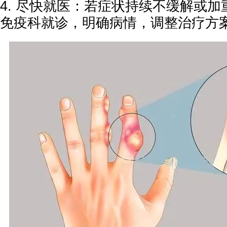
4. 尽快就医：若症状持续不缓解或
免疫科就诊，明确病情，调整治疗方