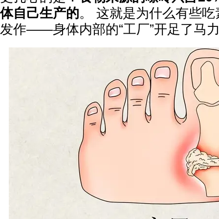
体自己生产的
。 这就是为什么有些吃
发作——身体内部的“工厂”开足了马