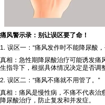
痛风警示录：别让误区要了命！
1. 误区一：“痛风发作时不能降尿酸，
真相：急性期降尿酸治疗可能诱发痛
生指导下，根据具体情况决定是否调
2. 误区二：“痛风不痛就不用管了。”
真相：痛风是慢性病，不痛不代表治
降尿酸治疗，防止复发和并发症。