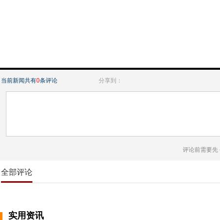
当前新闻共有
0
条评论
分享到：
评论前需要先
全部评论
实用资讯