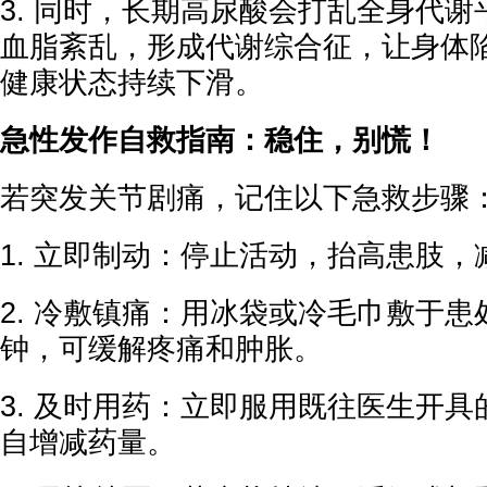
3. 同时，长期高尿酸会打乱全身代
血脂紊乱，形成代谢综合征，让身体
健康状态持续下滑。
急性发作自救指南：稳住，别慌！
若突发关节剧痛，记住以下急救步骤
1. 立即制动：停止活动，抬高患肢，
2. 冷敷镇痛：用冰袋或冷毛巾敷于患处
钟，可缓解疼痛和肿胀。
3. 及时用药：立即服用既往医生开
自增减药量。