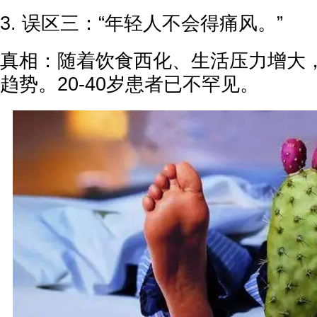
3. 误区三：“年轻人不会得痛风。”
真相：随着饮食西化、生活压力增大
趋势。20-40岁患者已不罕见。