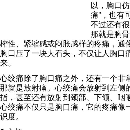
以，胸口仿
痛”，也有
不过还有很
那就是胸骨
榨性、紧缩感或闷胀感样的疼痛，通
胸口压了一块大石头，不仅让人胸口
来。
心绞痛除了胸口痛之外，还有一个非
那就是放射痛。心绞痛会放射到左侧
指，甚至还有放射到颈部、下颌、咽
心绞痛不仅只是胸口痛，它的疼痛像
识度。