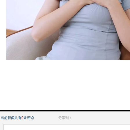
当前新闻共有
0
条评论
分享到：