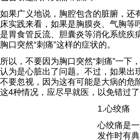
如果广义地说，胸腔包含的脏腑，还
床实践来看，如果是胸膜炎、气胸等
是胃食管反流、胆囊炎等消化系统疾
胸口突然“刺痛”这样的症状的。
所以，不要因为胸口突然“刺痛”一下
认为是心脏出了问题。不过，如果出
不要忽视，因为这有可能是大病的危
这4种情况，应尽早就医，以免错过
1.心绞痛
心绞痛是一
发作时有典