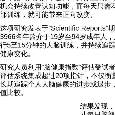
机会持续改善认知功能，而每天只需花
部训练，就可能带来正向改变。
这项研究发表于“Scientific Repor
3966名年龄介于19岁至94岁成年人
行5至15分钟的大脑训练，并持续追
健康变化。
研究人员利用“脑健康指数”评估受试
评估系统集成超过20项指针，不仅衡
长期追踪个人大脑健康的进步或退步
值比较。
结果发现，
从每日脑部