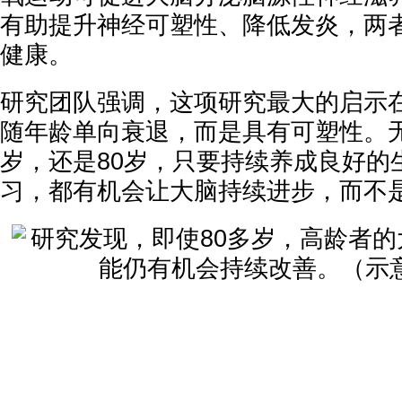
有助提升神经可塑性、降低发炎，两
健康。
研究团队强调，这项研究最大的启示
随年龄单向衰退，而是具有可塑性。无
岁，还是80岁，只要持续养成良好的
习，都有机会让大脑持续进步，而不