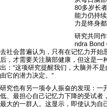
80多岁长
能力仍持续
力是终身都
研究共同作
ndra Bo
去社会普遍认为，只有在记忆力开始
后，才需要关注脑部健康，但这是一
出：“这项研究提醒我们，大脑并不是
由它的潜力决定。”
研究也有另一项令人振奋的发现：一
低、最担心自己记忆力下降的受试者
最大的一群人。这显示，即使认为自己