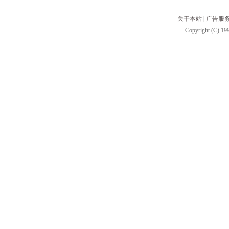
关于本站
|
广告服
Copyright (C) 199