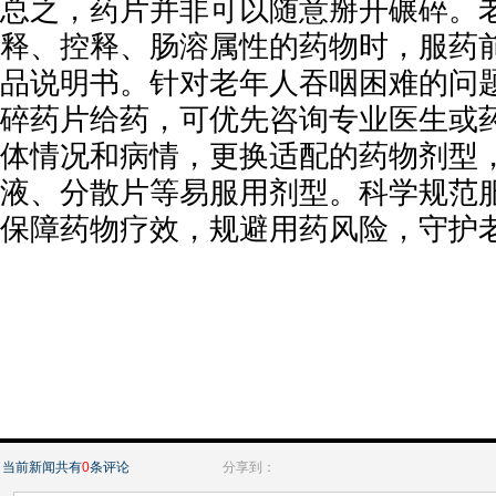
总之，药片并非可以随意掰开碾碎。
释、控释、肠溶属性的药物时，服药
品说明书。针对老年人吞咽困难的问
碎药片给药，可优先咨询专业医生或
体情况和病情，更换适配的药物剂型
液、分散片等易服用剂型。科学规范
保障药物疗效，规避用药风险，守护
当前新闻共有
0
条评论
分享到：