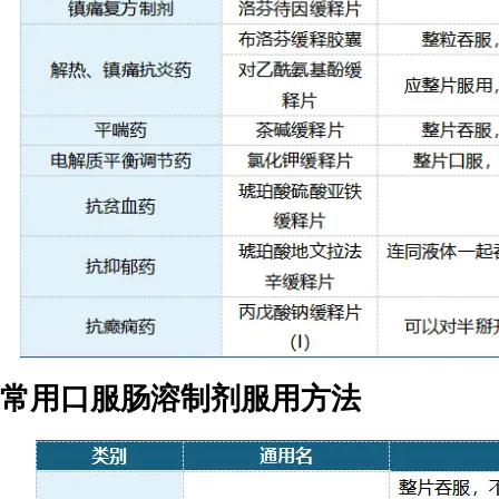
常用口服肠溶制剂服用方法