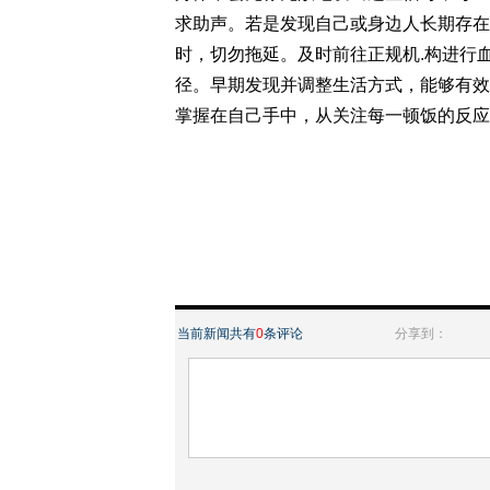
求助声。若是发现自己或身边人长期存在
时，切勿拖延。及时前往正规机.构进行
径。早期发现并调整生活方式，能够有效
掌握在自己手中，从关注每一顿饭的反应
当前新闻共有
0
条评论
分享到：