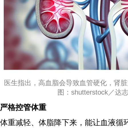
医生指出，高血脂会导致血管硬化，肾脏
图：shutterstock／达
严格控管体重
体重减轻、体脂降下来，能让血液循