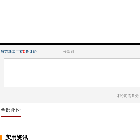
当前新闻共有
0
条评论
分享到：
评论前需要先
全部评论
实用资讯