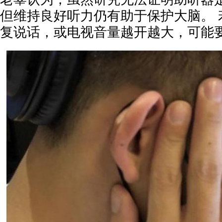
但维持良好听力仍有助于保护大脑。 
复说话，或电视音量越开越大，可能