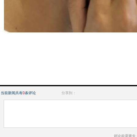
当前新闻共有
0
条评论
分享到：
评论前需要先