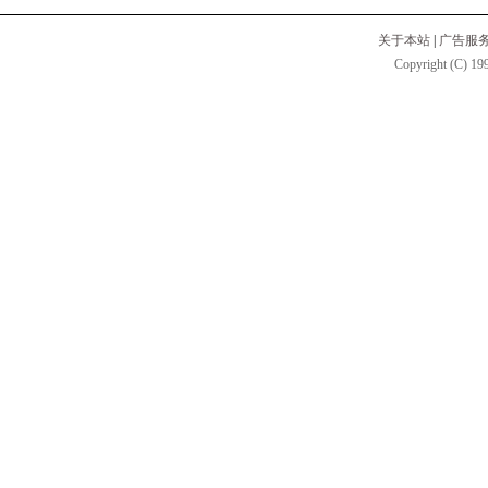
关于本站
|
广告服
Copyright (C) 199