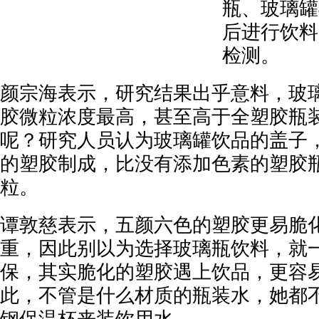
瓶、玻璃罐
后进行饮料
检测。
颜宗海表示，研究结果出乎意料，玻
胶微粒浓度最高，甚至高于全塑胶瓶
呢？研究人员认为玻璃罐饮品的盖子
的塑胶制成，比没有添加色素的塑胶
粒。
谭敦慈表示，五颜六色的塑胶更易脆
重，因此别以为选择玻璃瓶饮料，就
保，其实脆化的塑胶遇上饮品，更容
此，不管是什么材质的瓶装水，她都