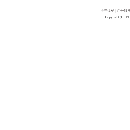
关于本站
|
广告服
Copyright (C) 199