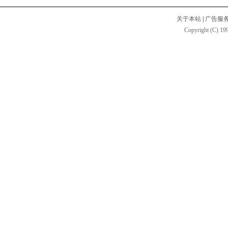
关于本站
|
广告服
Copyright (C) 199