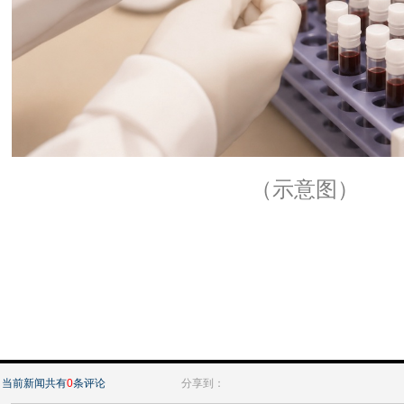
（示意图）
当前新闻共有
0
条评论
分享到：