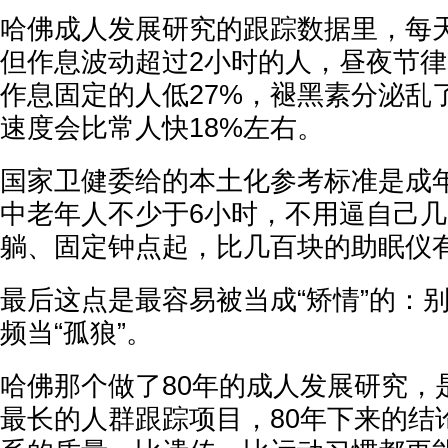
哈佛成人发展研究的跟踪数据里，每
但作息波动超过2小时的人，昼夜节
作息固定的人低27%，褪黑素分泌乱
速度会比常人快18%左右。
国家卫健委给的本土化参考标准是成年
中老年人不少于6小时，不用逼自己
躺、固定钟点起，比几百块的助眠仪
最后这点是最容易被当成“矫情”的：
频当“孤狼”。
哈佛那个做了80年的成人发展研究，
最长的人群跟踪项目，80年下来的结