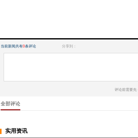
当前新闻共有
0
条评论
分享到：
评论前需要先
全部评论
实用资讯