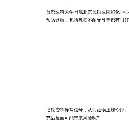
首都医科大学附属北京友谊医院消化中心
预防过敏，包括乳糖不耐受等等都有很好
惯改变等异常信号，从而延误正规诊疗。
充后反而可能带来风险呢?