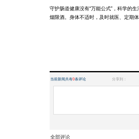
守护肠道健康没有“万能公式”，科学的
烟限酒。身体不适时，及时就医、定期体
当前新闻共有
0
条评论
分享到：
全部评论