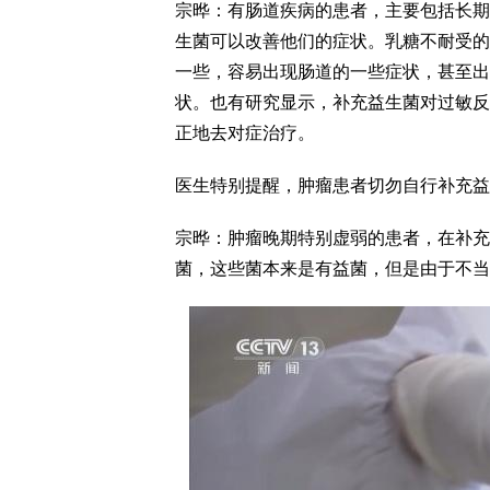
宗晔：有肠道疾病的患者，主要包括长期
生菌可以改善他们的症状。乳糖不耐受的
一些，容易出现肠道的一些症状，甚至出
状。也有研究显示，补充益生菌对过敏反
正地去对症治疗。
医生特别提醒，肿瘤患者切勿自行补充益
宗晔：肿瘤晚期特别虚弱的患者，在补充
菌，这些菌本来是有益菌，但是由于不当