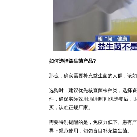
如何选择益生菌产品?
那么，确实需要补充益生菌的人群，该如
选购时，建议优先核查菌株种类，选择资
件，确保实际效用;服用时间优选餐后，
买，认准正规厂家。
需要特别提醒的是，免疫力低下、患有严
导下规范使用，切勿盲目补充益生菌。