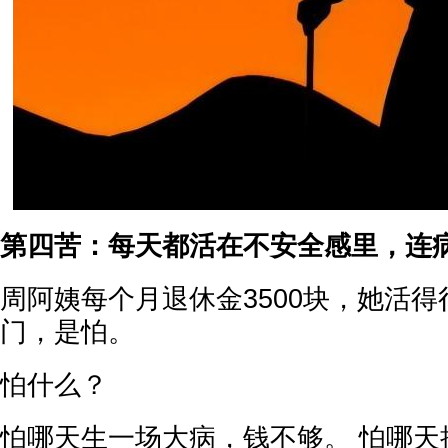
第四苦：每天都活在不安全感里，连
周阿姨每个月退休金3500块，她活
门，是怕。
怕什么？
怕哪天生一场大病，钱不够。 怕哪天