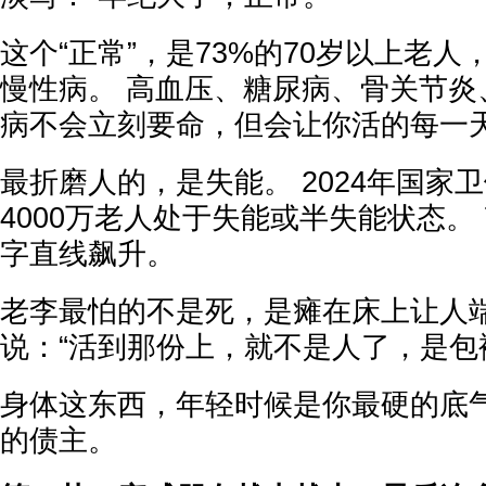
这个“正常”，是73%的70岁以上老
慢性病。 高血压、糖尿病、骨关节炎
病不会立刻要命，但会让你活的每一
最折磨人的，是失能。 2024年国家
4000万老人处于失能或半失能状态。
字直线飙升。
老李最怕的不是死，是瘫在床上让人端
说：“活到那份上，就不是人了，是包袱
身体这东西，年轻时候是你最硬的底
的债主。