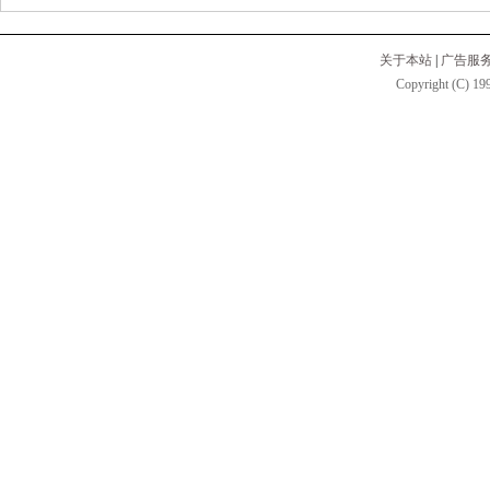
关于本站
|
广告服
Copyright (C) 199