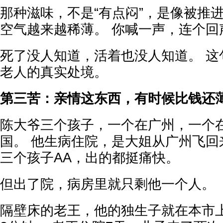
那种滋味，不是“有点闷”，是像被推
空气越来越稀薄。 你喊一声，连个回
死了没人知道，活着也没人知道。 这
老人的真实处境。
第三苦：亲情这东西，有时候比钱还
陈大爷三个孩子，一个在广州，一个
国。 他生病住院，是大姐从广州飞回
三个孩子AA，出的都挺痛快。
但出了院，病房里就只剩他一个人。
隔壁床的老王，他的独生子就在本市