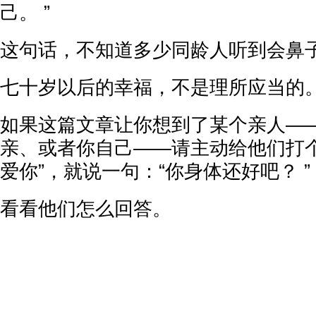
己。 ”
这句话，不知道多少同龄人听到会鼻
七十岁以后的幸福，不是理所应当的
如果这篇文章让你想到了某个亲人—
亲、或者你自己——请主动给他们打个
爱你”，就说一句：“你身体还好吧？ ”
看看他们怎么回答。