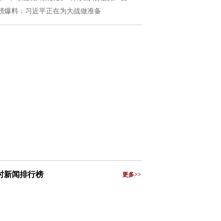
磅爆料：习近平正在为大战做准备
小时新闻排行榜
更多>>