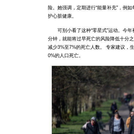
险。她强调，定期进行“能量补充”，例
护心脏健康。
可别小看了这种“零星式”运动。今年
分钟，就能将过早死亡的风险降低十分之
减少3%至7%的死亡人数。 专家建议
0%的人口死亡。