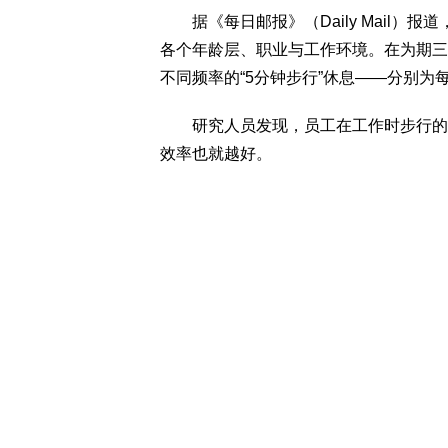
据《每日邮报》（Daily Mail）报
各个年龄层、职业与工作环境。在为期三
不同频率的“5分钟步行”休息——分别为每
研究人员发现，员工在工作时步行的次
效率也就越好。