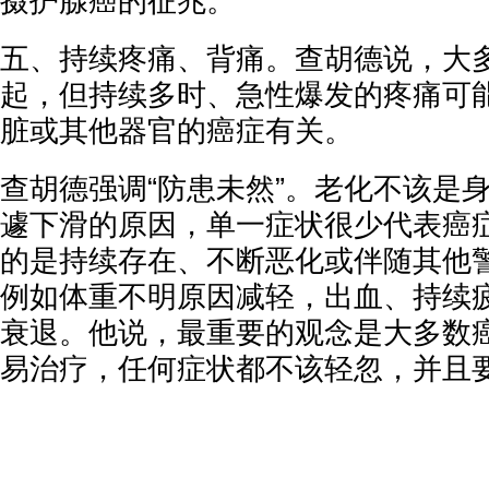
摄护腺癌的征兆。
五、持续疼痛、背痛。查胡德说，大
起，但持续多时、急性爆发的疼痛可
脏或其他器官的癌症有关。
查胡德强调“防患未然”。老化不该是
遽下滑的原因，单一症状很少代表癌症
的是持续存在、不断恶化或伴随其他警
例如体重不明原因减轻，出血、持续
衰退。他说，最重要的观念是大多数
易治疗，任何症状都不该轻忽，并且