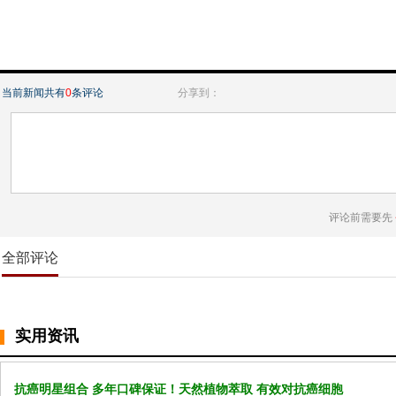
当前新闻共有
0
条评论
分享到：
评论前需要先
全部评论
实用资讯
抗癌明星组合 多年口碑保证！天然植物萃取 有效对抗癌细胞