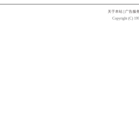
关于本站
|
广告服
Copyright (C) 199