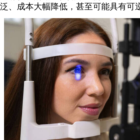
泛、成本大幅降低，甚至可能具有可逆