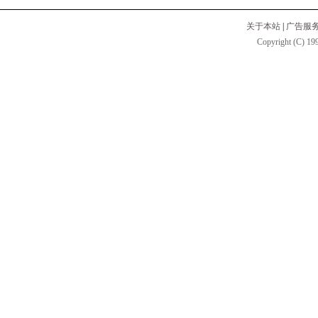
关于本站
|
广告服
Copyright (C) 199