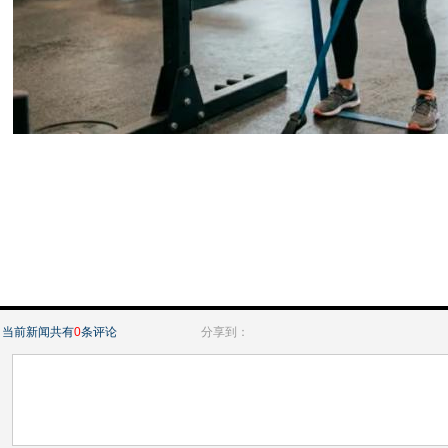
当前新闻共有
0
条评论
分享到：