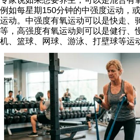
专家说如果想要养生，可以是混合有
例如每星期150分钟的中强度运动，或
运动。中强度有氧运动可以是快走、
等，高强度有氧运动则可以是健行、
机、篮球、网球、游泳、打壁球等运