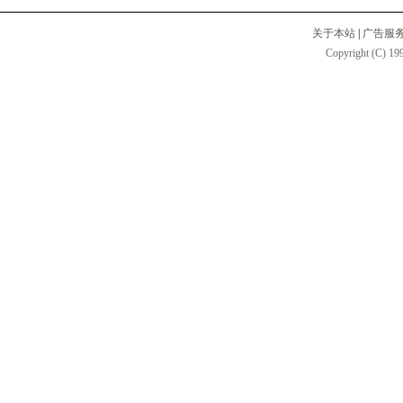
关于本站
|
广告服
Copyright (C) 199