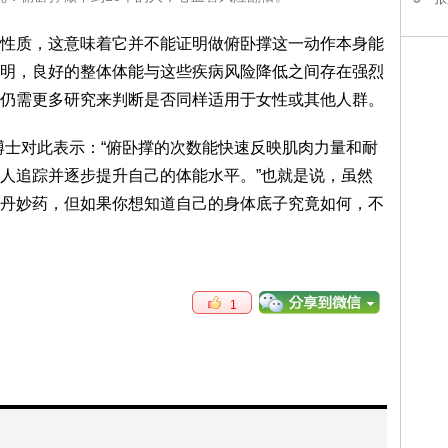
性质，这意味着它并不能证明做俯卧撑这一动作本身能
明，良好的整体体能与这些疾病风险降低之间存在强烈
仍需更多研究来判断是否同样适用于女性或其他人群。
博士对此表示：“俯卧撑的次数能快速反映肌肉力量和耐
人追踪并逐步提升自己的体能水平。”也就是说，虽然
丹妙药，但如果你想知道自己的身体底子究竟如何，不
1