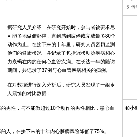
5
传
据研究人员介绍，在研究开始时，参与者被要求尽
可能多地做俯卧撑，直到感到疲倦或完成最多80个
动作为止。在接下来的十年里，研究人员密切监测
他们的健康状况，并记录了包括冠状动脉疾病和心
力衰竭在内的任何心血管疾病。在长达十年的随访
期间，共记录了37例与心血管疾病相关的病例。
在对数据进行深入分析后，研究人员发现了一组令
人震惊的对比数据：
撑的男性，与不能做超过10个动作的男性相比，患心血
48
撑的人，在接下来的十年内心脏病风险降低了75%。