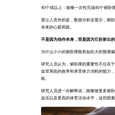
40个或以上：能够一次性完成40个俯卧
更让人意外的是，数据分析还显示，俯卧
未来的心脏风险。
不是因为动作本身，而是因为它折射出的
为什么小小的俯卧撑能有如此大的预测威
研究人员认为，俯卧撑的重要性不仅在于
血管系统的效率和承受体力消耗的能力，
标。
研究人员进一步解释说，能够做更多俯卧
血压以及更高的体育活动水平，这些因素