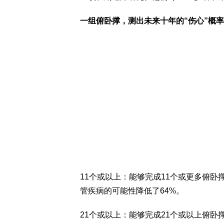
一组俯卧撑，测出未来十年的“伤心”概率
11个或以上：能够完成11个或更多俯卧
管疾病的可能性降低了64%。
21个或以上：能够完成21个或以上俯卧