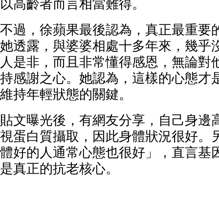
以高齡者而言相當難得。
不過，徐蘋果最後認為，真正最重要
她透露，與婆婆相處十多年來，幾乎
人是非，而且非常懂得感恩，無論對
持感謝之心。她認為，這樣的心態才
維持年輕狀態的關鍵。
貼文曝光後，有網友分享，自己身邊
視蛋白質攝取，因此身體狀況很好。
體好的人通常心態也很好」，直言基
是真正的抗老核心。