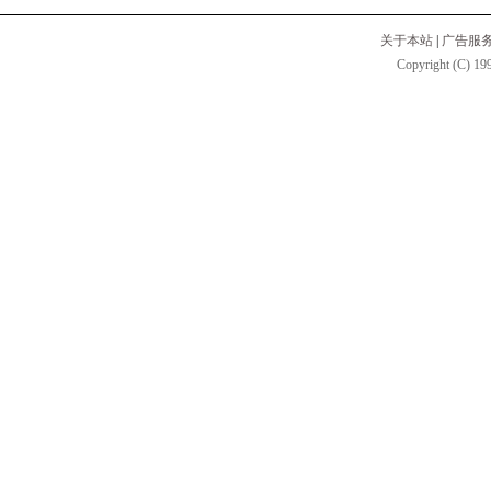
关于本站
|
广告服
Copyright (C) 199