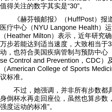
值得关注的数字其实是“30”。
《赫芬顿邮报》（HuffPost）
医疗中心（NYU Langone Healt
（Heather Milton）表示，近年研
万步若能达到适当速度，大致相当于3
动，也符合美国疾病管制与预防中心（Cente
se Control and Prevention
（American College of Sports M
议标准。
不过，她强调，并非所有步数都具
身倒杯水再走回座位，虽然也算步数
强度运动的标准”。