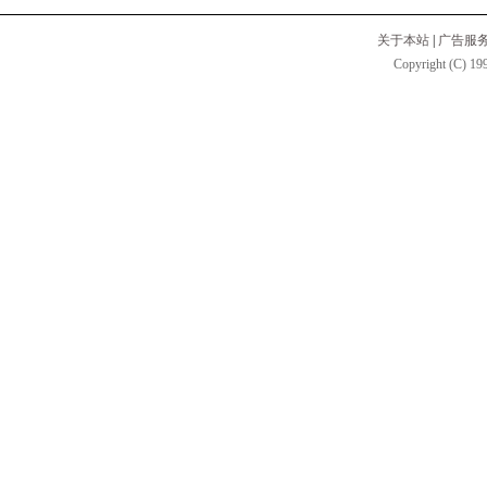
关于本站
|
广告服
Copyright (C) 199