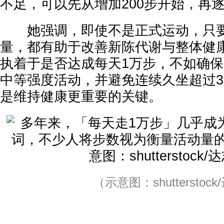
不足，可以先从增加200步开始，再
她强调，即使不是正式运动，只要
量，都有助于改善新陈代谢与整体健
执着于是否达成每天1万步，不如确保
中等强度活动，并避免连续久坐超过3
是维持健康更重要的关键。
（示意图：shutterstock