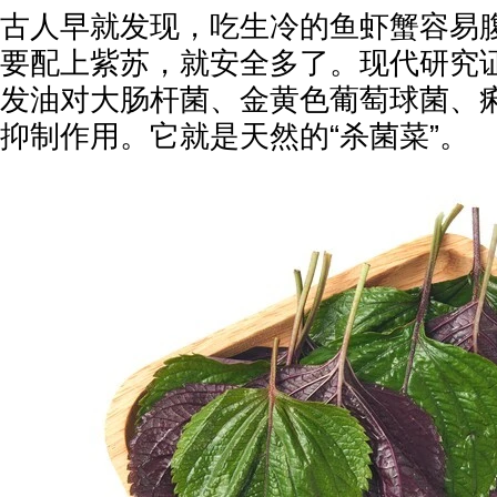
古人早就发现，吃生冷的鱼虾蟹容易
要配上紫苏，就安全多了。现代研究
发油对大肠杆菌、金黄色葡萄球菌、
抑制作用。它就是天然的“杀菌菜”。