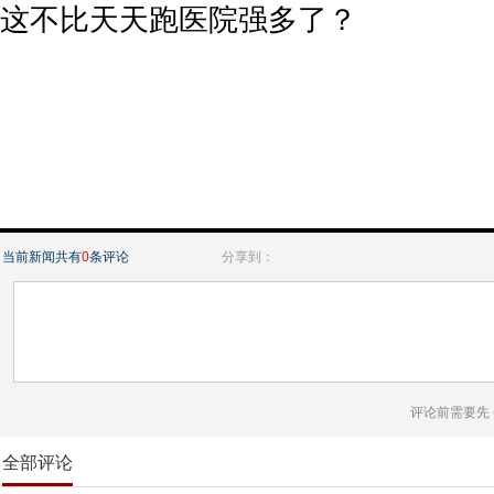
这不比天天跑医院强多了？
当前新闻共有
0
条评论
分享到：
评论前需要先
全部评论