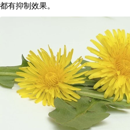
都有抑制效果。