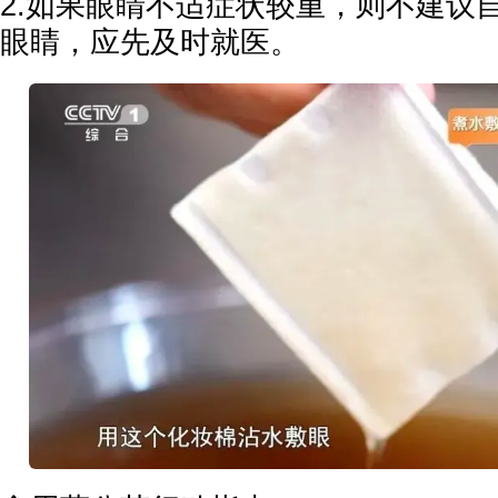
2.如果眼睛不适症状较重，则不建议
眼睛，应先及时就医。