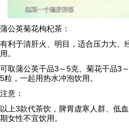
蒲公英菊花枸杞茶：
有利于清肝火、明目，适合压力大、
用。
可取蒲公英干品3～5克、菊花干品3～
5粒，一起用热水冲泡饮用。
注意：
以上3款代茶饮，脾胃虚寒人群、低
期女性不宜饮用。