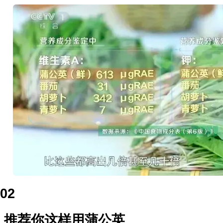
02
推荐你这样用蒲公英