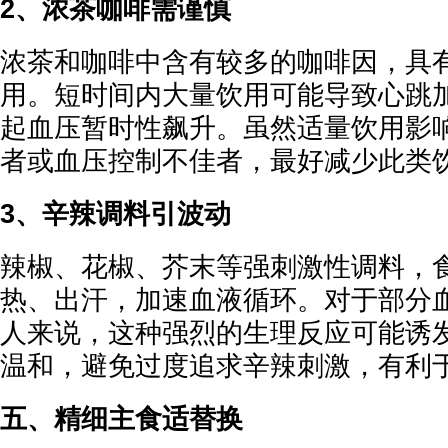
2、浓茶咖啡需谨慎
浓茶和咖啡中含有较多的咖啡因，具
用。短时间内大量饮用可能导致心跳
起血压暂时性飙升。虽然适量饮用影
者或血压控制不佳者，最好减少此类
3、辛辣调料引波动
辣椒、花椒、芥末等强刺激性调料，
热、出汗，加速血液循环。对于部分
人来说，这种强烈的生理反应可能诱
温和，避免过度追求辛辣刺激，有利
五、精细主食适替换