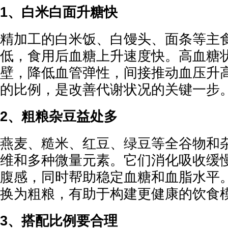
1、白米白面升糖快
精加工的白米饭、白馒头、面条等主
低，食用后血糖上升速度快。高血糖
壁，降低血管弹性，间接推动血压升
的比例，是改善代谢状况的关键一步
2、粗粮杂豆益处多
燕麦、糙米、红豆、绿豆等全谷物和
维和多种微量元素。它们消化吸收缓
腹感，同时帮助稳定血糖和血脂水平
换为粗粮，有助于构建更健康的饮食
3、搭配比例要合理