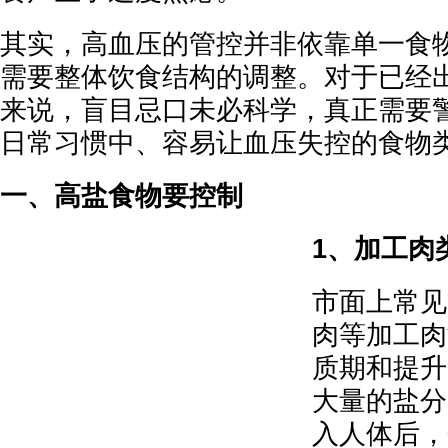
其实，高血压的管控并非依靠单一食
需要整体饮食结构的调整。对于已经
来说，盲目忌口未必科学，真正需要
日常习惯中、容易让血压失控的食物
一、高盐食物要控制
1、加工肉
市面上常见
肉等加工肉
质期和提升
大量的盐分
入人体后，