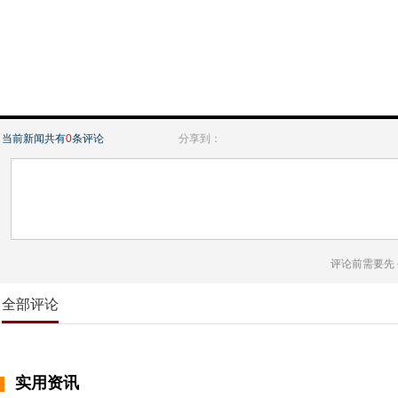
当前新闻共有
0
条评论
分享到：
评论前需要先
全部评论
实用资讯