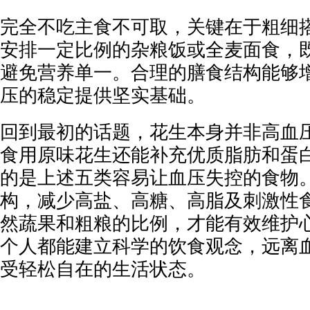
完全不吃主食不可取，关键在于粗细
安排一定比例的杂粮饭或全麦面食，
避免营养单一。合理的膳食结构能够
压的稳定提供坚实基础。
回到最初的话题，花生本身并非高血
食用原味花生还能补充优质脂肪和蛋
的是上述五类容易让血压失控的食物
构，减少高盐、高糖、高脂及刺激性
然蔬果和粗粮的比例，才能有效维护
个人都能建立科学的饮食观念，远离
受轻松自在的生活状态。