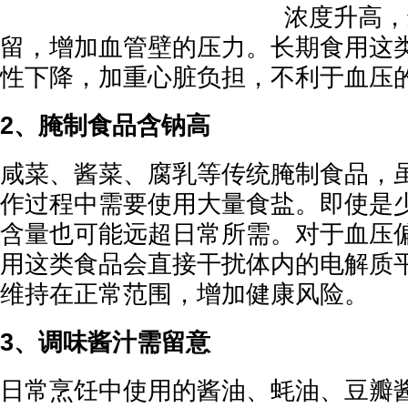
浓度升高，
留，增加血管壁的压力。长期食用这
性下降，加重心脏负担，不利于血压
2、腌制食品含钠高
咸菜、酱菜、腐乳等传统腌制食品，
作过程中需要使用大量食盐。即使是
含量也可能远超日常所需。对于血压
用这类食品会直接干扰体内的电解质
维持在正常范围，增加健康风险。
3、调味酱汁需留意
日常烹饪中使用的酱油、蚝油、豆瓣