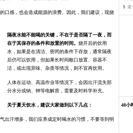
5
这
的口感，也会造成能源的浪费。因此，我们建议，现烧
隔夜水能不能喝的关键，不在于是否隔了一夜，而
在于其保存的条件和放置的时间。
烧开后的饮用
水，如果是在清洁、密闭的条件下存放，通常隔夜
后仍可以饮用，但如果长时间敞口放置、容器不
洁，或出现异味、杂质等情况，则不宜再饮用。
人体在运动、高温作业等情况下，会因出汗流失部
分水分或钠、钾等电解质，需要及时科学补充。
关于夏天饮水，建议大家做到以下几点：
48
气出汗增多，我们应养成定时喝水的习惯，不要等到明