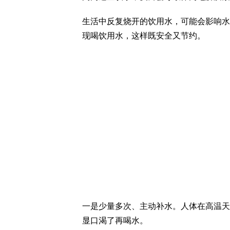
生活中反复烧开的饮用水，可能会影响水
现喝饮用水，这样既安全又节约。
一是少量多次、主动补水。人体在高温天
显口渴了再喝水。