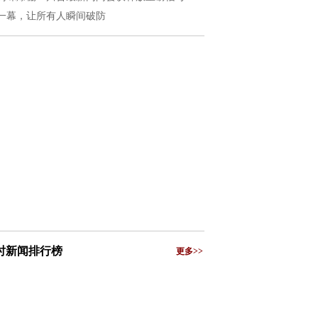
一幕，让所有人瞬间破防
小时新闻排行榜
更多>>