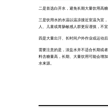
二是首选白开水，避免长期大量饮用高糖
三是饮用水的水温以温凉接近室温为宜，
人、儿童或胃肠敏感人群更应谨慎，不宜
四是大量出汗、长时间户外作业或运动后
需要注意的是，淡盐水并不适合长期或者
料含糖量高，长期、大量饮用可能会增加
水来源。