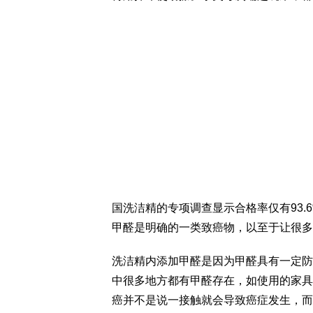
国洗洁精的专项调查显示合格率仅有93
甲醛是明确的一类致癌物，以至于让很多
洗洁精内添加甲醛是因为甲醛具有一定防
中很多地方都有甲醛存在，如使用的家具
癌并不是说一接触就会导致癌症发生，而