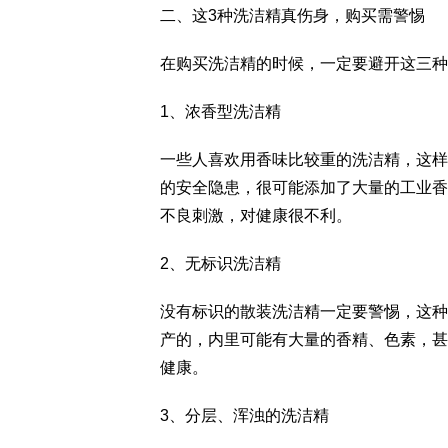
二、这3种洗洁精真伤身，购买需警惕
在购买洗洁精的时候，一定要避开这三种
1、浓香型洗洁精
一些人喜欢用香味比较重的洗洁精，这样
的安全隐患，很可能添加了大量的工业香
不良刺激，对健康很不利。
2、无标识洗洁精
没有标识的散装洗洁精一定要警惕，这种
产的，内里可能有大量的香精、色素，甚
健康。
3、分层、浑浊的洗洁精