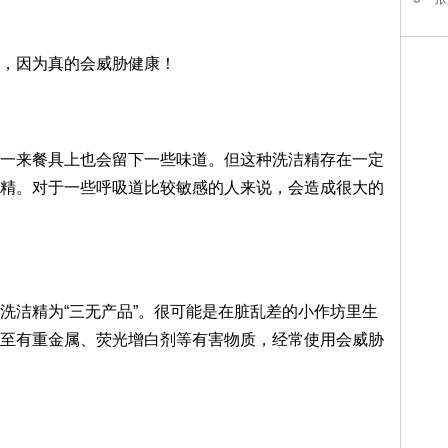
，因为真的会威胁健康！
一来餐具上也会留下一些味道。但这种洗洁精存在一定
精。对于一些呼吸道比较敏感的人来说，会造成很大的
洗洁精为“三无产品”。很可能是在脏乱差的小作坊里生
至有重金属、荧光增白剂等有害物质，经常使用会威胁